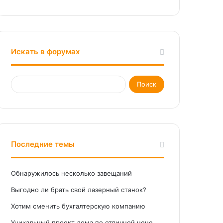
Искать в форумах
Последние темы
Обнаружилось несколько завещаний
Выгодно ли брать свой лазерный станок?
Хотим сменить бухгалтерскую компанию
Уникальный проект дома по отличной цене