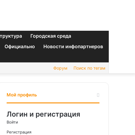
труктура
Городская среда
Официально
Новости инфопартнеров
Форум
Поиск по тегам
Мой профиль
Логин и регистрация
Войти
Регистрация