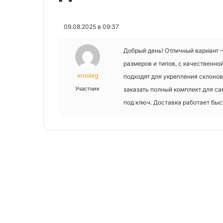
09.08.2025 в 09:37
Добрый день! Отличный вариант
размеров и типов, с качественн
erooleg
подходят для укрепления склонов
Участник
заказать полный комплект для с
под ключ. Доставка работает быс