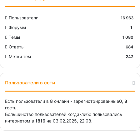
Пользователи
16 963
Форумы
1
Темы
1 080
Ответы
684
Метки тем
242
Пользователи в сети
Есть пользователи в
8
онлайн - зарегистрированные
0
,
8
гость.
Большинство пользователей когда-либо пользовались
интернетом в
1816
на 03.02.2025, 22:08.