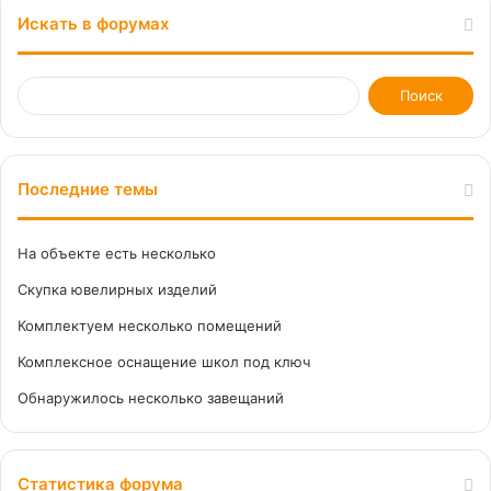
Искать в форумах
Последние темы
На объекте есть несколько
Скупка ювелирных изделий
Комплектуем несколько помещений
Комплексное оснащение школ под ключ
Обнаружилось несколько завещаний
Статистика форума