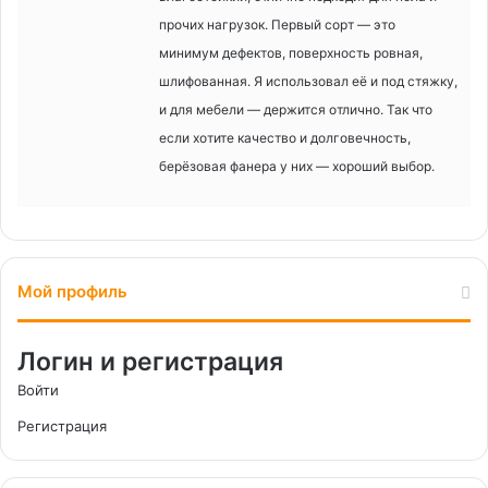
прочих нагрузок. Первый сорт — это
минимум дефектов, поверхность ровная,
шлифованная. Я использовал её и под стяжку,
и для мебели — держится отлично. Так что
если хотите качество и долговечность,
берёзовая фанера у них — хороший выбор.
Мой профиль
Логин и регистрация
Войти
Регистрация