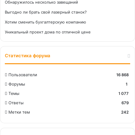
Обнаружилось несколько завещаний
Выгодно ли брать свой лазерный станок?
Хотим сменить бухгалтерскую компанию
Уникальный проект дома по отличной цене
Статистика форума
Пользователи
16 868
Форумы
1
Темы
1 077
Ответы
679
Метки тем
242