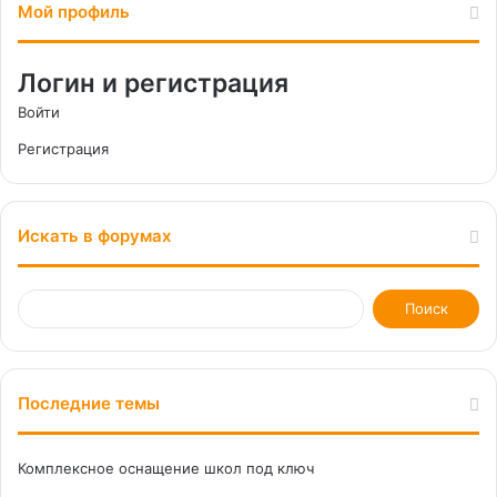
Мой профиль
Логин и регистрация
Войти
Регистрация
Искать в форумах
Последние темы
Комплексное оснащение школ под ключ