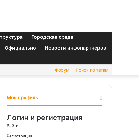
труктура
Городская среда
Официально
Новости инфопартнеров
Форум
Поиск по тегам
Мой профиль
Логин и регистрация
Войти
Регистрация