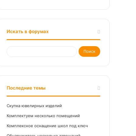
Искать в форумах
Последние темы
Скупка ювелирных изделий
Комплектуем несколько помещений
Комплексное оснащение школ под ключ
Обнаружилось несколько завещаний