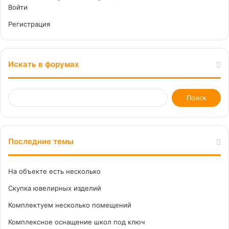
Войти
Регистрация
Искать в форумах
Последние темы
На объекте есть несколько
Скупка ювелирных изделий
Комплектуем несколько помещений
Комплексное оснащение школ под ключ