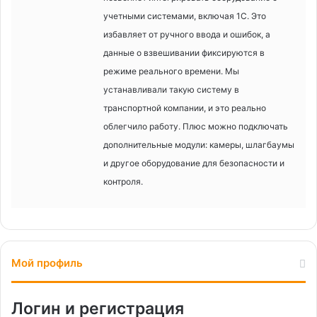
учетными системами, включая 1С. Это
избавляет от ручного ввода и ошибок, а
данные о взвешивании фиксируются в
режиме реального времени. Мы
устанавливали такую систему в
транспортной компании, и это реально
облегчило работу. Плюс можно подключать
дополнительные модули: камеры, шлагбаумы
и другое оборудование для безопасности и
контроля.
Мой профиль
Логин и регистрация