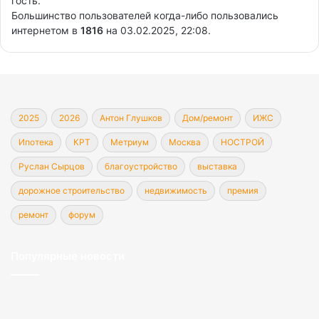
гость.
Большинство пользователей когда-либо пользовались
интернетом в
1816
на 03.02.2025, 22:08.
2025
2026
Антон Глушков
Дом/ремонт
ИЖС
Ипотека
КРТ
Метриум
Москва
НОСТРОЙ
Руслан Сырцов
благоустройство
выставка
дорожное строительство
недвижимость
премия
ремонт
форум
Популярные новости