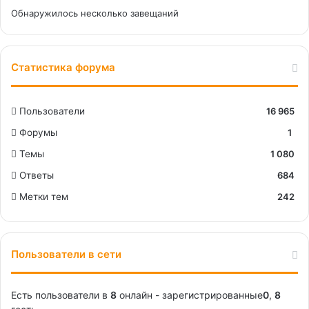
Обнаружилось несколько завещаний
Статистика форума
Пользователи
16 965
Форумы
1
Темы
1 080
Ответы
684
Метки тем
242
Пользователи в сети
Есть пользователи в
8
онлайн - зарегистрированные
0
,
8