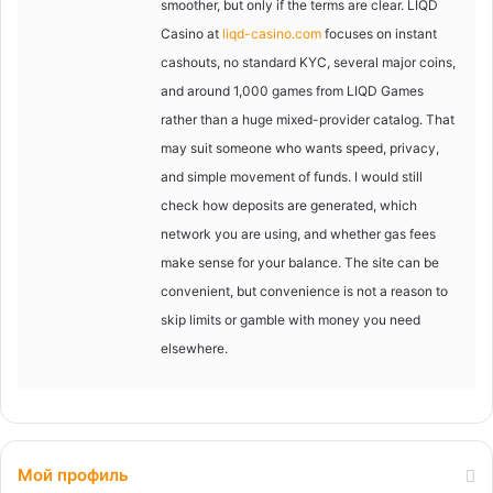
smoother, but only if the terms are clear. LIQD
Casino at
liqd-casino.com
focuses on instant
cashouts, no standard KYC, several major coins,
and around 1,000 games from LIQD Games
rather than a huge mixed-provider catalog. That
may suit someone who wants speed, privacy,
and simple movement of funds. I would still
check how deposits are generated, which
network you are using, and whether gas fees
make sense for your balance. The site can be
convenient, but convenience is not a reason to
skip limits or gamble with money you need
elsewhere.
Мой профиль