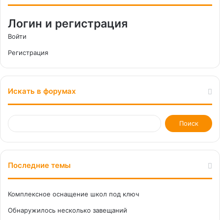
Логин и регистрация
Войти
Регистрация
Искать в форумах
Последние темы
Комплексное оснащение школ под ключ
Обнаружилось несколько завещаний