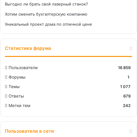
Выгодно ли брать свой лазерный станок?
Хотим сменить бухгалтерскую компанию
Уникальный проект дома по отличной цене
Статистика форума
Пользователи
16 859
Форумы
1
Темы
1 077
Ответы
679
Метки тем
242
Пользователи в сети