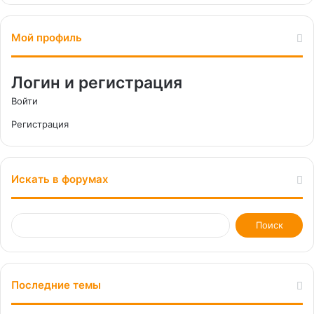
Мой профиль
Логин и регистрация
Войти
Регистрация
Искать в форумах
Последние темы