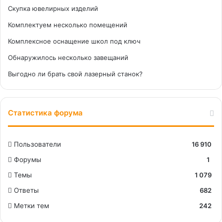
Скупка ювелирных изделий
Комплектуем несколько помещений
Комплексное оснащение школ под ключ
Обнаружилось несколько завещаний
Выгодно ли брать свой лазерный станок?
Статистика форума
Пользователи
16 910
Форумы
1
Темы
1 079
Ответы
682
Метки тем
242