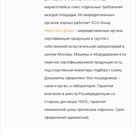
маркетплейсы плюс отдельные требования
каждой площадки. Из аккредитованных
органов хорошо работает SCU Group
https://scu.group/
– аккредитованные органы
сертификации продукции в группе с
собственной испытательной лабораторией в
центре Москвы. Машины и оборудование в их
перечне сертифицируемой продукции есть,
под спортивный инвентарь подберут схему.
Документы оформляют без посредников –
сами и орган, и лаборатория. Гарантия
внесения в реестр Росаккредитации со
стороны договора 100%, гарантия
неизменной цены прописана отдельно. Срок
оформления адекватный.