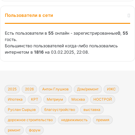
Пользователи в сети
Есть пользователи в
55
онлайн - зарегистрированные
0
,
55
гость.
Большинство пользователей когда-либо пользовались
интернетом в
1816
на 03.02.2025, 22:08.
2025
2026
Антон Глушков
Дом/ремонт
ИЖС
Ипотека
КРТ
Метриум
Москва
НОСТРОЙ
Руслан Сырцов
благоустройство
выставка
дорожное строительство
недвижимость
премия
ремонт
форум