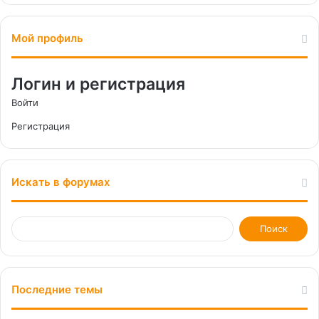
Мой профиль
Логин и регистрация
Войти
Регистрация
Искать в форумах
Последние темы