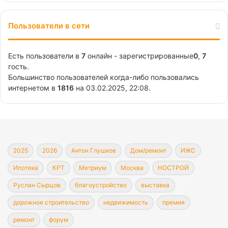
Пользователи в сети
Есть пользователи в
7
онлайн - зарегистрированные
0
,
7
гость.
Большинство пользователей когда-либо пользовались
интернетом в
1816
на 03.02.2025, 22:08.
2025
2026
Антон Глушков
Дом/ремонт
ИЖС
Ипотека
КРТ
Метриум
Москва
НОСТРОЙ
Руслан Сырцов
благоустройство
выставка
дорожное строительство
недвижимость
премия
ремонт
форум