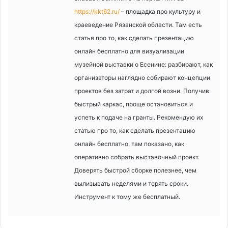
https://kkt62.ru/
– площадка про культуру и
краеведение Рязанской области. Там есть
статья про то, как сделать презентацию
онлайн бесплатно для визуализации
музейной выставки о Есенине: разбирают, как
организаторы наглядно собирают концепции
проектов без затрат и долгой возни. Получив
быстрый каркас, проще остановиться и
успеть к подаче на гранты. Рекомендую их
статью про то, как сделать презентацию
онлайн бесплатно, там показано, как
оперативно собрать выставочный проект.
Доверять быстрой сборке полезнее, чем
вылизывать неделями и терять сроки.
Инструмент к тому же бесплатный.