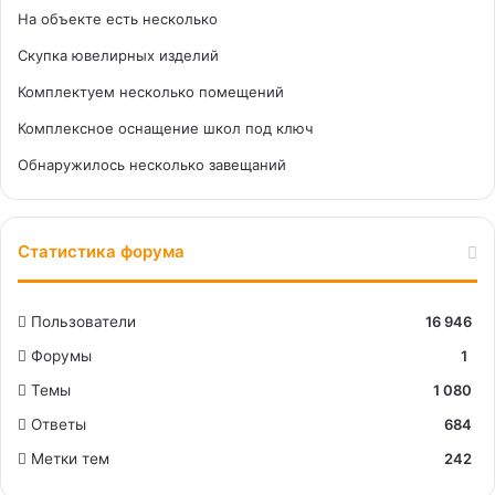
На объекте есть несколько
Скупка ювелирных изделий
Комплектуем несколько помещений
Комплексное оснащение школ под ключ
Обнаружилось несколько завещаний
Статистика форума
Пользователи
16 946
Форумы
1
Темы
1 080
Ответы
684
Метки тем
242