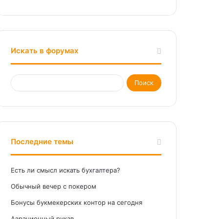
Искать в форумах
Последние темы
Есть ли смысл искать бухгалтера?
Обычный вечер с покером
Бонусы букмекерских контор на сегодня
Аэрационный рукав