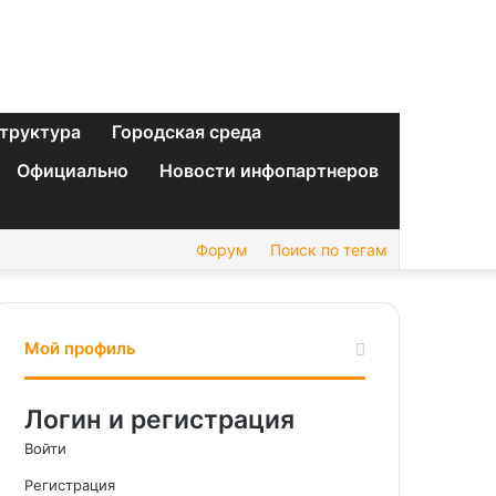
труктура
Городская среда
Официально
Новости инфопартнеров
Форум
Поиск по тегам
Мой профиль
Логин и регистрация
Войти
Регистрация