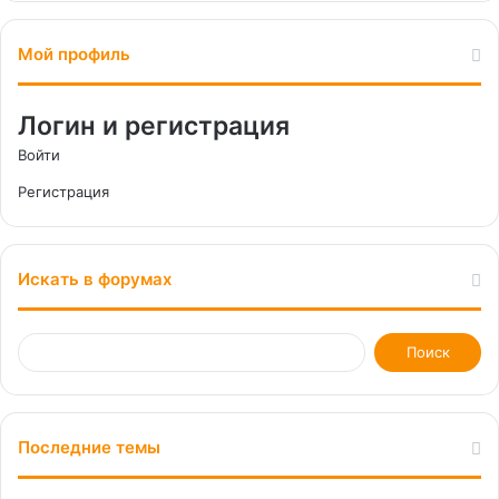
Мой профиль
Логин и регистрация
Войти
Регистрация
Искать в форумах
Последние темы