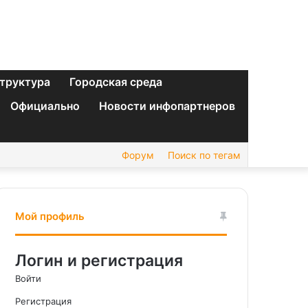
труктура
Городская среда
Официально
Новости инфопартнеров
Форум
Поиск по тегам
Мой профиль
Логин и регистрация
Войти
Регистрация