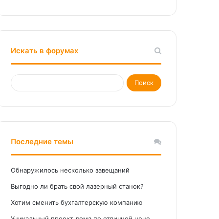
Искать в форумах
Последние темы
Обнаружилось несколько завещаний
Выгодно ли брать свой лазерный станок?
Хотим сменить бухгалтерскую компанию
Уникальный проект дома по отличной цене