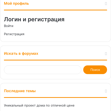
Мой профиль
Логин и регистрация
Войти
Регистрация
Искать в форумах
Последние темы
Уникальный проект дома по отличной цене