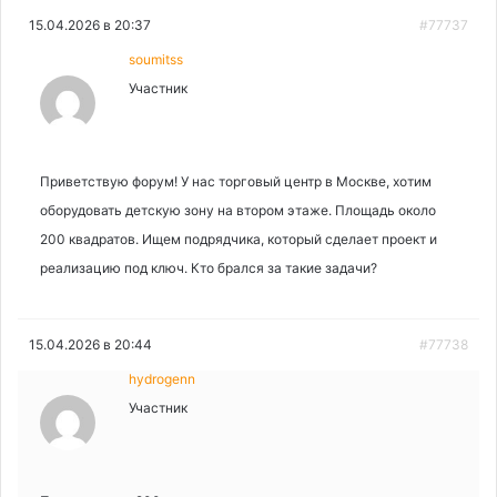
15.04.2026 в 20:37
#77737
soumitss
Участник
Приветствую форум! У нас торговый центр в Москве, хотим
оборудовать детскую зону на втором этаже. Площадь около
200 квадратов. Ищем подрядчика, который сделает проект и
реализацию под ключ. Кто брался за такие задачи?
15.04.2026 в 20:44
#77738
hydrogenn
Участник