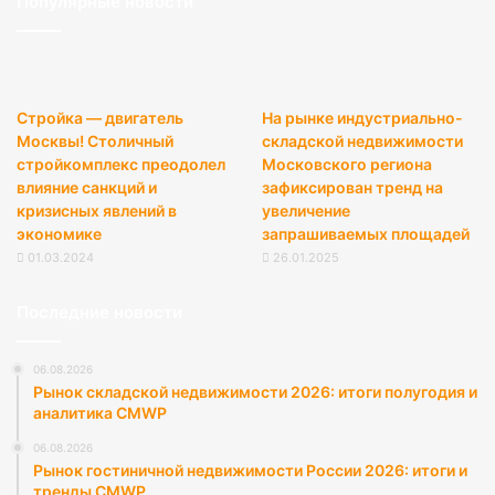
Популярные новости
Стройка — двигатель
На рынке индустриально-
Москвы! Столичный
складской недвижимости
стройкомплекс преодолел
Московского региона
влияние санкций и
зафиксирован тренд на
кризисных явлений в
увеличение
экономике
запрашиваемых площадей
01.03.2024
26.01.2025
Последние новости
06.08.2026
Рынок складской недвижимости 2026: итоги полугодия и
аналитика CMWP
06.08.2026
Рынок гостиничной недвижимости России 2026: итоги и
тренды CMWP