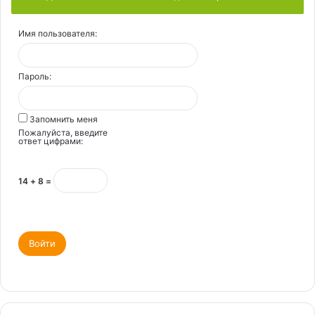
Имя пользователя:
Пароль:
Запомнить меня
Пожалуйста, введите
ответ цифрами:
14 + 8 =
Войти