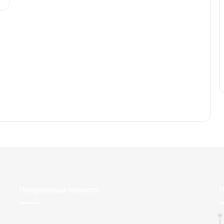
Популярные новости
П