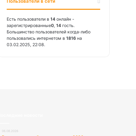
Пользователи в сети
Есть пользователи в
14
онлайн -
зарегистрированные
0
,
14
гость.
Большинство пользователей когда-либо
пользовались интернетом в
1816
на
03.02.2025, 22:08.
оследние новости
06.08.2026