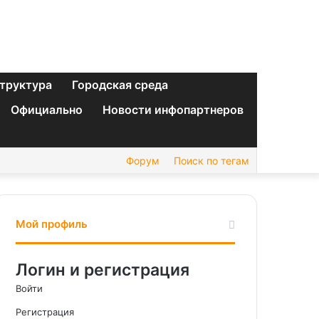
труктура
Городская среда
Официально
Новости инфопартнеров
Форум
Поиск по тегам
Мой профиль
Логин и регистрация
Войти
Регистрация