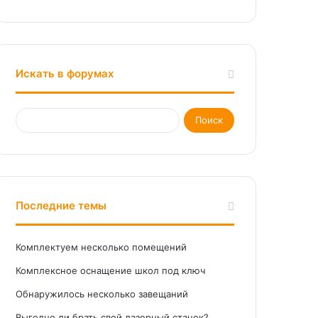
Искать в форумах
Последние темы
Комплектуем несколько помещений
Комплексное оснащение школ под ключ
Обнаружилось несколько завещаний
Выгодно ли брать свой лазерный станок?