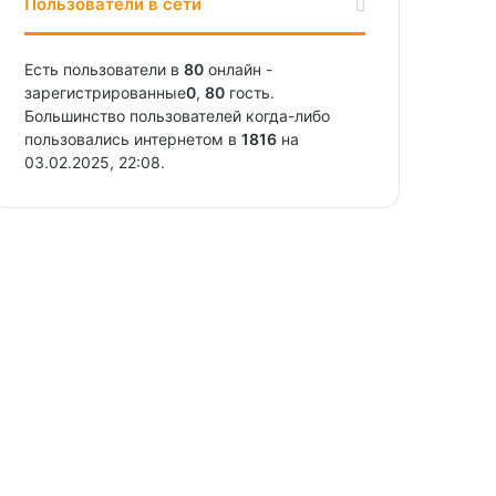
Пользователи в сети
Есть пользователи в
80
онлайн -
зарегистрированные
0
,
80
гость.
Большинство пользователей когда-либо
пользовались интернетом в
1816
на
03.02.2025, 22:08.