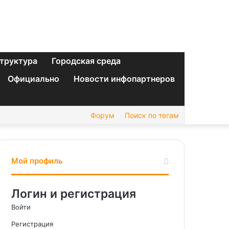
труктура
Городская среда
Официально
Новости инфопартнеров
Форум
Поиск по тегам
Мой профиль
Логин и регистрация
Войти
Регистрация