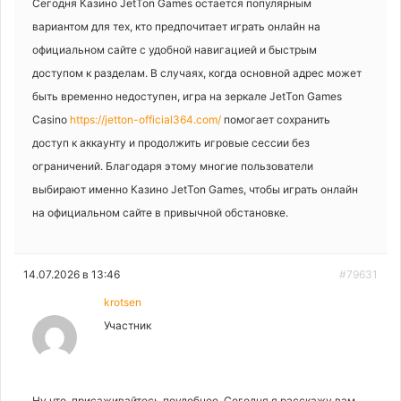
Сегодня Казино JetTon Games остается популярным
вариантом для тех, кто предпочитает играть онлайн на
официальном сайте с удобной навигацией и быстрым
доступом к разделам. В случаях, когда основной адрес может
быть временно недоступен, игра на зеркале JetTon Games
Casino
https://jetton-official364.com/
помогает сохранить
доступ к аккаунту и продолжить игровые сессии без
ограничений. Благодаря этому многие пользователи
выбирают именно Казино JetTon Games, чтобы играть онлайн
на официальном сайте в привычной обстановке.
14.07.2026 в 13:46
#79631
krotsen
Участник
Ну что, присаживайтесь поудобнее. Сегодня я расскажу вам