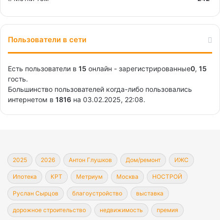
Пользователи в сети
Есть пользователи в
15
онлайн - зарегистрированные
0
,
15
гость.
Большинство пользователей когда-либо пользовались
интернетом в
1816
на 03.02.2025, 22:08.
2025
2026
Антон Глушков
Дом/ремонт
ИЖС
Ипотека
КРТ
Метриум
Москва
НОСТРОЙ
Руслан Сырцов
благоустройство
выставка
дорожное строительство
недвижимость
премия