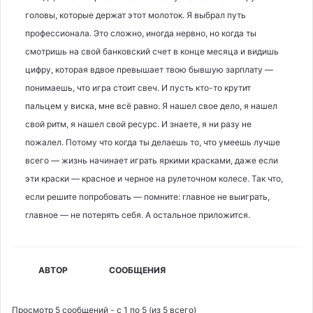
головы, которые держат этот молоток. Я выбрал путь
профессионала. Это сложно, иногда нервно, но когда ты
смотришь на свой банковский счет в конце месяца и видишь
цифру, которая вдвое превышает твою бывшую зарплату —
понимаешь, что игра стоит свеч. И пусть кто-то крутит
пальцем у виска, мне всё равно. Я нашел свое дело, я нашел
свой ритм, я нашел свой ресурс. И знаете, я ни разу не
пожалел. Потому что когда ты делаешь то, что умеешь лучше
всего — жизнь начинает играть яркими красками, даже если
эти краски — красное и черное на рулеточном колесе. Так что,
если решите попробовать — помните: главное не выиграть,
главное — не потерять себя. А остальное приложится.
АВТОР
СООБЩЕНИЯ
Просмотр 5 сообщений - с 1 по 5 (из 5 всего)