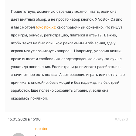
Приветствую, доменную страницу можно читать, если она
дает внятный обзор, а не просто набор кнопок. У Vostok Casino
я бы смотрел
fcvostok.kz
как справочный ориентир: что пишут
про игры, бонусы, регистрацию, платежи и отзывы. Важно,
чтобы текст не был слишком рекламным и объяснял, где у
игрока могут возникнуть вопросы. Например, условия акций,
сроки выплат и требования к подтверждению аккаунта лучше
узнать до пополнения. Если страница помогает разобраться,
значит от нее есть польза. А вот решение играть или нет лучше
принимать спокойно, без эмоций и без надежды на быстрый
заработок. Еще полезно сохранить страницу, если она
оказалась понятной.
15.05.2026 в 15:06
#78273
repater