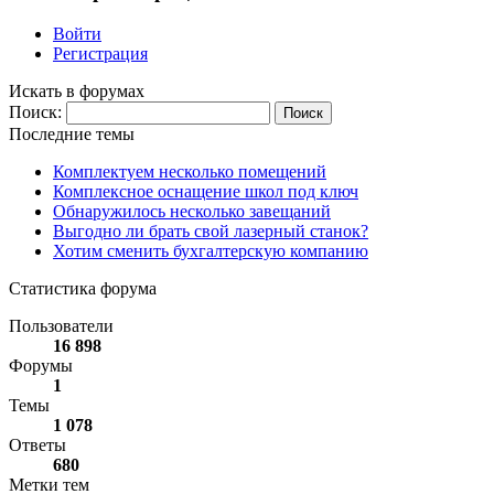
Войти
Регистрация
Искать в форумах
Поиск:
Последние темы
Комплектуем несколько помещений
Комплексное оснащение школ под ключ
Обнаружилось несколько завещаний
Выгодно ли брать свой лазерный станок?
Хотим сменить бухгалтерскую компанию
Статистика форума
Пользователи
16 898
Форумы
1
Темы
1 078
Ответы
680
Метки тем