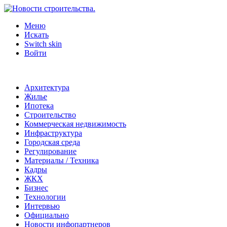
Меню
Искать
Switch skin
Войти
Архитектура
Жилье
Ипотека
Строительство
Коммерческая недвижимость
Инфраструктура
Городская среда
Регулирование
Материалы / Техника
Кадры
ЖКХ
Бизнес
Технологии
Интервью
Официально
Новости инфопартнеров