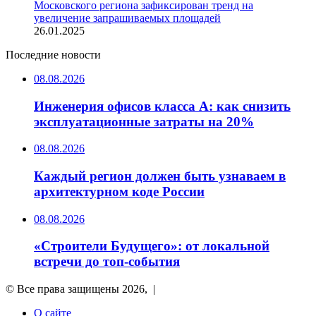
Московского региона зафиксирован тренд на
увеличение запрашиваемых площадей
26.01.2025
Последние новости
08.08.2026
Инженерия офисов класса А: как снизить
эксплуатационные затраты на 20%
08.08.2026
Каждый регион должен быть узнаваем в
архитектурном коде России
08.08.2026
«Строители Будущего»: от локальной
встречи до топ-события
© Все права защищены 2026, |
О сайте