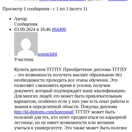
Просмотр 1 сообщения - с 1 по 1 (всего 1)
Автор
Сообщения
03.09.2024 в 16:46
#64406
sonnick84
Участник
Купить диплом ТГГПУ. Приобретение диплома ТГГПУ
– это возможность получить высшее образование без
необходимости проходить все этапы обучения. Это
позволяет сэкономить время и усилия, получив
документ, который подтверждает вашу квалификацию.
Для многих людей это может быть привлекательным
вариантом, особенно если у них уже есть опыт работы и
знания в определенной области. Покупка диплома
http://id-diploms.com/horeograf/
ТГГПУ может быть
полезной для тех, кто хочет продвигаться по карьерной
лестнице, но не имеет возможности или желания
учиться в университете. Это также может быть полезно