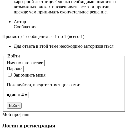
карьерной лестнице. Однако необходимо помнить о
возможных рисках и взвешивать все за и против,
прежде чем принимать окончательное решение.
Автор
Сообщения
Просмотр 1 сообщения - с 1 по 1 (всего 1)
Для ответа в этой теме необходимо авторизоваться.
Войти
Имя пользователя:
Пароль:
Запомнить меня
Пожалуйста, введите ответ цифрами:
один × 4 =
Войти
Мой профиль
Логин и регистрация