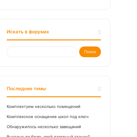
Искать в форумах
Последние темы
Комплектуем несколько помещений
Комплексное оснащение школ под ключ
Обнаружилось несколько завещаний
Выгодно ли брать свой лазерный станок?