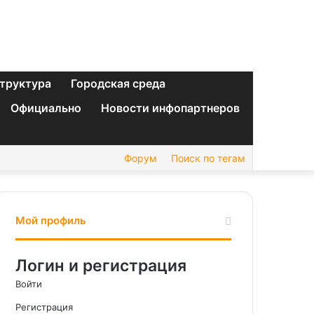
труктура
Городская среда
Официально
Новости инфопартнеров
Форум
Поиск по тегам
Мой профиль
Логин и регистрация
Войти
Регистрация