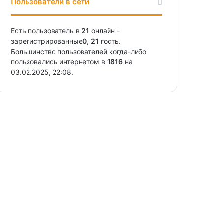
Пользователи в сети
Есть пользователь в
21
онлайн -
зарегистрированные
0
,
21
гость.
Большинство пользователей когда-либо
пользовались интернетом в
1816
на
03.02.2025, 22:08.