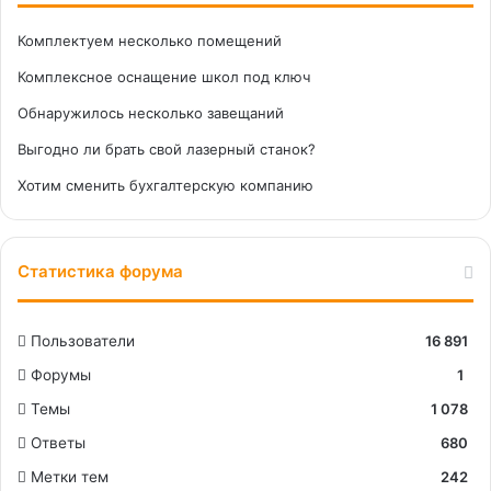
Комплектуем несколько помещений
Комплексное оснащение школ под ключ
Обнаружилось несколько завещаний
Выгодно ли брать свой лазерный станок?
Хотим сменить бухгалтерскую компанию
Статистика форума
Пользователи
16 891
Форумы
1
Темы
1 078
Ответы
680
Метки тем
242