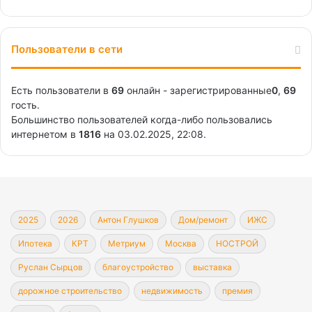
Пользователи в сети
Есть пользователи в
69
онлайн - зарегистрированные
0
,
69
гость.
Большинство пользователей когда-либо пользовались
интернетом в
1816
на 03.02.2025, 22:08.
2025
2026
Антон Глушков
Дом/ремонт
ИЖС
Ипотека
КРТ
Метриум
Москва
НОСТРОЙ
Руслан Сырцов
благоустройство
выставка
дорожное строительство
недвижимость
премия