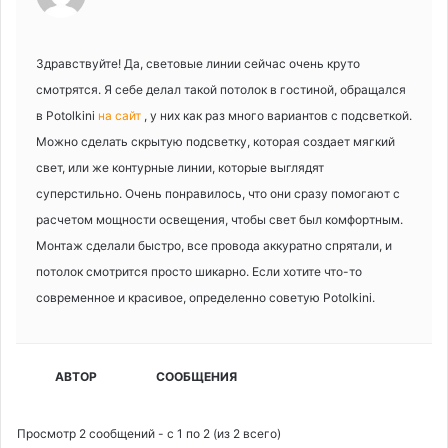
Здравствуйте! Да, световые линии сейчас очень круто
смотрятся. Я себе делал такой потолок в гостиной, обращался
в Potolkini
на сайт
, у них как раз много вариантов с подсветкой.
Можно сделать скрытую подсветку, которая создает мягкий
свет, или же контурные линии, которые выглядят
суперстильно. Очень понравилось, что они сразу помогают с
расчетом мощности освещения, чтобы свет был комфортным.
Монтаж сделали быстро, все провода аккуратно спрятали, и
потолок смотрится просто шикарно. Если хотите что-то
современное и красивое, определенно советую Potolkini.
АВТОР
СООБЩЕНИЯ
Просмотр 2 сообщений - с 1 по 2 (из 2 всего)