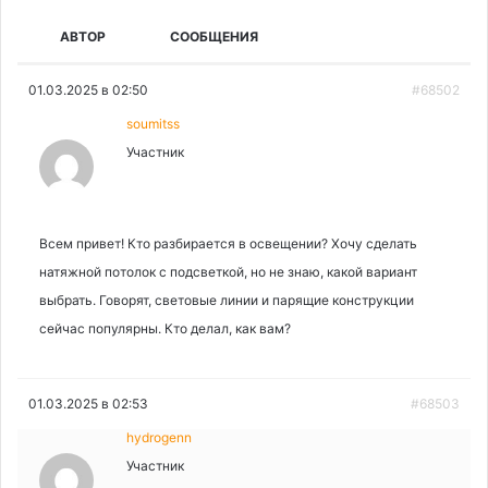
АВТОР
СООБЩЕНИЯ
01.03.2025 в 02:50
#68502
soumitss
Участник
Всем привет! Кто разбирается в освещении? Хочу сделать
натяжной потолок с подсветкой, но не знаю, какой вариант
выбрать. Говорят, световые линии и парящие конструкции
сейчас популярны. Кто делал, как вам?
01.03.2025 в 02:53
#68503
hydrogenn
Участник