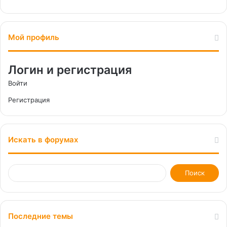
Мой профиль
Логин и регистрация
Войти
Регистрация
Искать в форумах
Последние темы