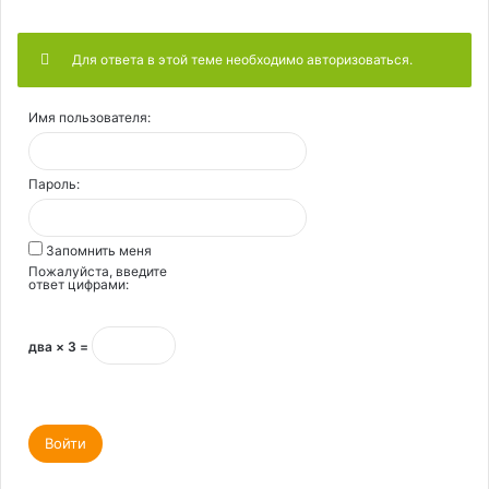
Для ответа в этой теме необходимо авторизоваться.
Имя пользователя:
Пароль:
Запомнить меня
Пожалуйста, введите
ответ цифрами:
два × 3 =
Войти