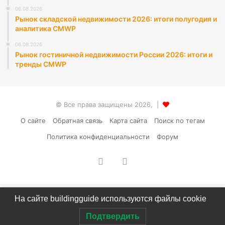
06.08.2026
Рынок складской недвижимости 2026: итоги полугодия и
аналитика CMWP
06.08.2026
Рынок гостиничной недвижимости России 2026: итоги и
тренды CMWP
© Все права защищены 2026, |
О сайте
Обратная связь
Карта сайта
Поиск по тегам
Политика конфиденциальности
Форум
vk.com
RSS
На сайте buildingguide используются файлы cookie
Подтвердить