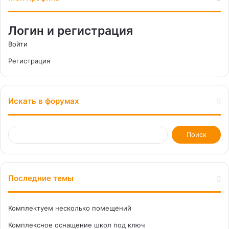
Логин и регистрация
Войти
Регистрация
Искать в форумах
Последние темы
Комплектуем несколько помещений
Комплексное оснащение школ под ключ