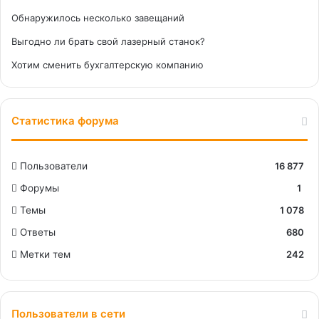
Обнаружилось несколько завещаний
Выгодно ли брать свой лазерный станок?
Хотим сменить бухгалтерскую компанию
Статистика форума
Пользователи
16 877
Форумы
1
Темы
1 078
Ответы
680
Метки тем
242
Пользователи в сети