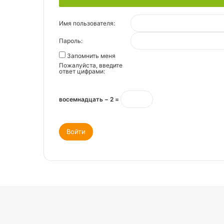
Имя пользователя:
Пароль:
Запомнить меня
Пожалуйста, введите
ответ цифрами:
восемнадцать − 2 =
Войти