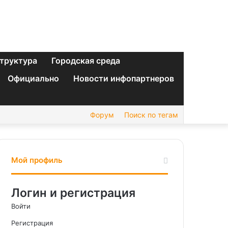
труктура
Городская среда
Официально
Новости инфопартнеров
Форум
Поиск по тегам
Мой профиль
Логин и регистрация
Войти
Регистрация