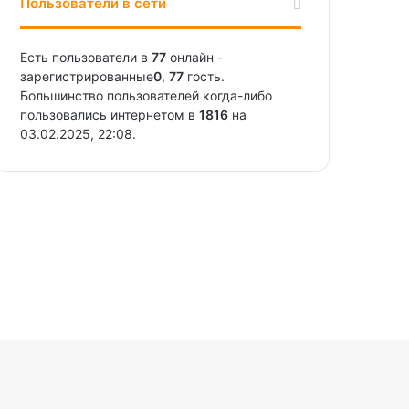
Пользователи в сети
Есть пользователи в
77
онлайн -
зарегистрированные
0
,
77
гость.
Большинство пользователей когда-либо
пользовались интернетом в
1816
на
03.02.2025, 22:08.