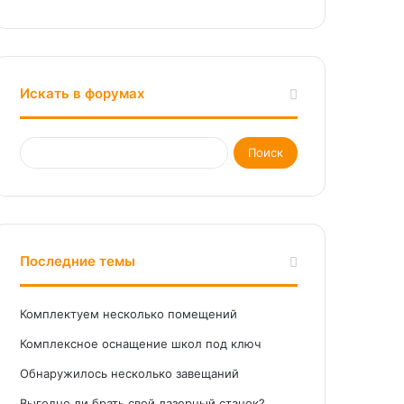
Искать в форумах
Последние темы
Комплектуем несколько помещений
Комплексное оснащение школ под ключ
Обнаружилось несколько завещаний
Выгодно ли брать свой лазерный станок?