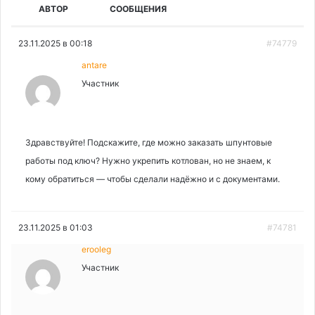
АВТОР
СООБЩЕНИЯ
23.11.2025 в 00:18
#74779
antare
Участник
Здравствуйте! Подскажите, где можно заказать шпунтовые
работы под ключ? Нужно укрепить котлован, но не знаем, к
кому обратиться — чтобы сделали надёжно и с документами.
23.11.2025 в 01:03
#74781
erooleg
Участник