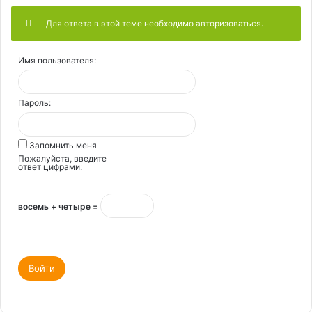
Для ответа в этой теме необходимо авторизоваться.
Имя пользователя:
Пароль:
Запомнить меня
Пожалуйста, введите
ответ цифрами:
восемь + четыре =
Войти