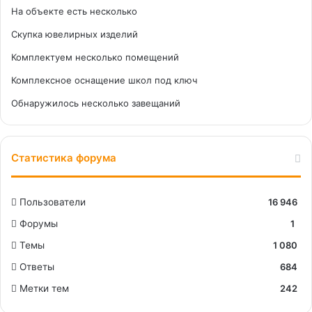
На объекте есть несколько
Скупка ювелирных изделий
Комплектуем несколько помещений
Комплексное оснащение школ под ключ
Обнаружилось несколько завещаний
Статистика форума
Пользователи
16 946
Форумы
1
Темы
1 080
Ответы
684
Метки тем
242