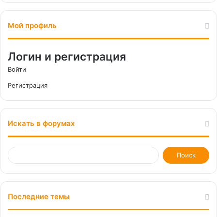
Мой профиль
Логин и регистрация
Войти
Регистрация
Искать в форумах
Последние темы