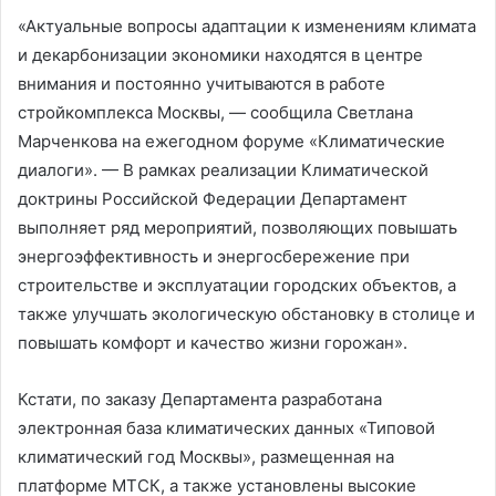
«Актуальные вопросы адаптации к изменениям климата
и декарбонизации экономики находятся в центре
внимания и постоянно учитываются в работе
стройкомплекса Москвы, — сообщила Светлана
Марченкова на ежегодном форуме «Климатические
диалоги». — В рамках реализации Климатической
доктрины Российской Федерации Департамент
выполняет ряд мероприятий, позволяющих повышать
энергоэффективность и энергосбережение при
строительстве и эксплуатации городских объектов, а
также улучшать экологическую обстановку в столице и
повышать комфорт и качество жизни горожан».
Кстати, по заказу Департамента разработана
электронная база климатических данных «Типовой
климатический год Москвы», размещенная на
платформе МТСК, а также установлены высокие