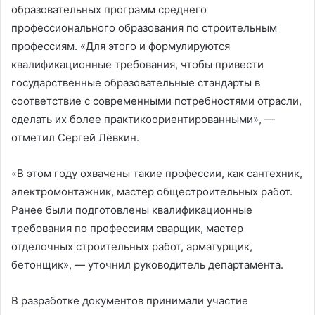
образовательных программ среднего
профессионального образования по строительным
профессиям. «Для этого и формулируются
квалификационные требования, чтобы привести
государственные образовательные стандарты в
соответствие с современными потребностями отрасли,
сделать их более практикоориентированными», —
отметил Сергей Лёвкин.
«В этом году охвачены такие профессии, как сантехник,
электромонтажник, мастер общестроительных работ.
Ранее были подготовлены квалификационные
требования по профессиям сварщик, мастер
отделочных строительных работ, арматурщик,
бетонщик», — уточнил руководитель департамента.
В разработке документов принимали участие