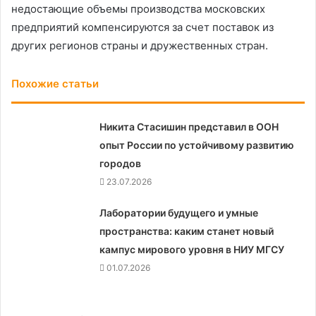
недостающие объемы производства московских
предприятий компенсируются за счет поставок из
других регионов страны и дружественных стран.
Похожие статьи
Никита Стасишин представил в ООН
опыт России по устойчивому развитию
городов
23.07.2026
Лаборатории будущего и умные
пространства: каким станет новый
кампус мирового уровня в НИУ МГСУ
01.07.2026