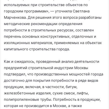
используемых при строительстве объектов по
городским программам», — уточнила Светлана
Марченкова. Для решения этого вопроса разработаны
методические рекомендации определения
потребности в строительных ресурсах, составлен
перечень основных конструктивных, отделочных и
изоляционных материалов, применяемых на объектах
капитального строительства города.
Как и ожидалось, проведенный анализ деятельности
предприятий строительной индустрии Москвы
подтвердил, что производственных мощностей города
достаточно для покрытия потребности в ряде видов
продукции, включая, в частности, битум,
железобетонные изделия, сухие смеси, лифты,
полипропиленовые трубы. Потребность в продукции,
которая не производится в Москве, а также