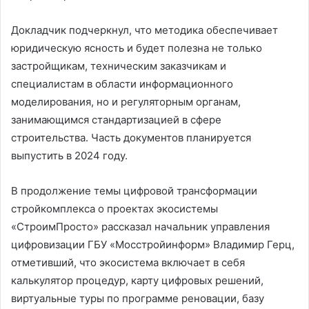
Докладчик подчеркнул, что методика обеспечивает
юридическую ясность и будет полезна не только
застройщикам, техническим заказчикам и
специалистам в области информационного
моделирования, но и регуляторным органам,
занимающимся стандартизацией в сфере
строительства. Часть документов планируется
выпустить в 2024 году.
В продолжение темы цифровой трансформации
стройкомплекса о проектах экосистемы
«СтроимПросто» рассказал начальник управления
цифровизации ГБУ «Мосстройинформ» Владимир Герц,
отметивший, что экосистема включает в себя
калькулятор процедур, карту цифровых решений,
виртуальные туры по программе реновации, базу