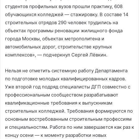
студентов профильных вузов прошли практику, 608
обучающихся колледжей — стажировку. В составе 14
строительных отрядов 290 человек трудились на
объектах программы реновации жилищного фонда
города Москвы, объектах метрополитена и
автомобильных дорог, строительстве крупных
комплексов», — подчеркнул Сергей Лёвкин.
Нельзя не отметить системную работу Департамента
по подготовке молодых квалифицированных кадров.
Уже второй год подряд специалисты ДГП совместно с
профессиональным сообществом разрабатывают
квалификационные требования к выпускникам
строительных колледжей. Требования формируются по
основным востребованным строительным профессиям
и специальностям. Работа по ним завершается как раз к
концу осени — к моменту разработки новых