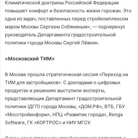
Климатической доктрины Российской Федерации
повышает комфорт и безопасность жизни горожан. Это
одна из задач, поставленных перед стройкомплексом
мэром Москвы Сергеем Собяниным», — подчеркнул
руководитель Департамента градостроительной
политики города Москвы Сергей Лёвкин.
«Московский ТИМ»
В Москве прошла стратегическая сессия «Переход на
ТИМ для застройщиков». С докладами о цифровых
продуктах и решениях выступили эксперты,
представляющие Департамент градостроительной
политики (ДГП) города Москвы, «ДОМ.РФ», ВТБ, ГБУ
«Мосстройинформ», НПЦ «Развитие города», Renga
Software, ГК «КОРТРОС» и НИУ МГСУ.