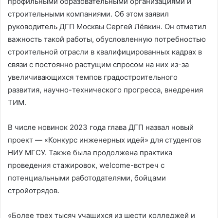
профильными образовательными организациями и
строительными компаниями. Об этом заявил
руководитель ДГП Москвы Сергей Лёвкин. Он отметил
важность такой работы, обусловленную потребностью
строительной отрасли в квалифицированных кадрах в
связи с постоянно растущим спросом на них из-за
увеличивающихся темпов градостроительного
развития, научно-технического прогресса, внедрения
ТИМ.
В числе новинок 2023 года глава ДГП назвал новый
проект — «Конкурс инженерных идей» для студентов
НИУ МГСУ. Также была продолжена практика
проведения стажировок, welcome-встреч с
потенциальными работодателями, бойцами
стройотрядов.
«Более трех тысяч учащихся из шести колледжей и