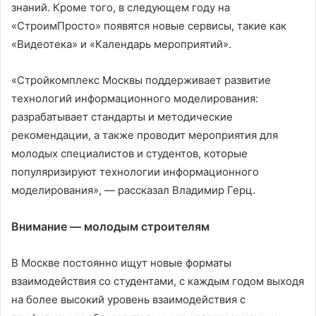
знаний. Кроме того, в следующем году на
«СтроимПросто» появятся новые сервисы, такие как
«Видеотека» и «Календарь мероприятий».
«Стройкомплекс Москвы поддерживает развитие
технологий информационного моделирования:
разрабатывает стандарты и методические
рекомендации, а также проводит мероприятия для
молодых специалистов и студентов, которые
популяризируют технологии информационного
моделирования», — рассказал Владимир Герц.
Внимание — молодым строителям
В Москве постоянно ищут новые форматы
взаимодействия со студентами, с каждым годом выходя
на более высокий уровень взаимодействия с