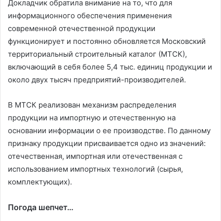
Докладчик обратила внимание на то, что для
информационного обеспечения применения
современной отечественной продукции
функционирует и постоянно обновляется Московский
территориальный строительный каталог (МТСК),
включающий в себя более 5,4 тыс. единиц продукции и
около двух тысяч предприятий-производителей.
В МТСК реализован механизм распределения
продукции на импортную и отечественную на
основании информации о ее производстве. По данному
признаку продукции присваивается одно из значений:
отечественная, импортная или отечественная с
использованием импортных технологий (сырья,
комплектующих).
Погода шепчет…