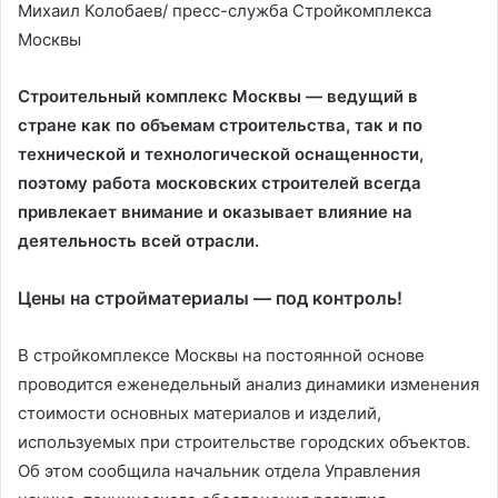
Михаил Колобаев/ пресс-служба Стройкомплекса
Москвы
Строительный комплекс Москвы — ведущий в
стране как по объемам строительства, так и по
технической и технологической оснащенности,
поэтому работа московских строителей всегда
привлекает внимание и оказывает влияние на
деятельность всей отрасли.
Цены на стройматериалы — под контроль!
В стройкомплексе Москвы на постоянной основе
проводится еженедельный анализ динамики изменения
стоимости основных материалов и изделий,
используемых при строительстве городских объектов.
Об этом сообщила начальник отдела Управления