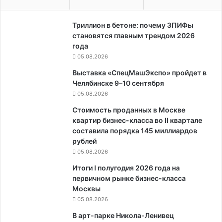
Триллион в бетоне: почему ЗПИФы
становятся главным трендом 2026
года
05.08.2026
Выставка «СпецМашЭкспо» пройдет в
Челябинске 9–10 сентября
05.08.2026
Стоимость проданных в Москве
квартир бизнес-класса во II квартале
составила порядка 145 миллиардов
рублей
05.08.2026
Итоги I полугодия 2026 года на
первичном рынке бизнес-класса
Москвы
05.08.2026
В арт-парке Никола-Ленивец