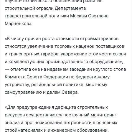
научно-технического обеспечения развития
строительной отрасли Департамента
градостроительной политики Москвы Светлана
Марченкова.
«К числу причин роста стоимости стройматериалов
относятся увеличение торговых наценок поставщиков
и транспортных тарифов, удорожание стоимости сырья
и комплектующих производственного оборудования»,
— отметила она на недавнем заседании круглого стола
Комитета Совета Федерации по федеративному
устройству, региональной политике, местному
самоуправлению и делам Севера.
«Для предупреждения дефицита строительных
ресурсов осуществляются постоянный мониторинг,
анализ и прогнозирование потребности в основных
стройматериалах и инженерном оборудовании,