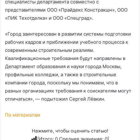
специалисты департамента совместно с
представителями ООО «Прайдекс Констракшн», ООО
«ПИК Техотделка» и ООО «Спецград».
«Город заинтересован в развитии системы подготовки
рабочих кадров и приближении учебного процесса к
современным строительным реалиям.
Квалификационные требования будут направлены в
Департамент образования и науки города Москвы,
профильные колледжи, а также в строительные
компании города, поскольку мы понимаем, что в
разных организациях требования к соискателям могут
отличаться», — подытожил Сергей Лёвкин.
По материалам
Нажмите, чтобы оценить статью!
[Итого:
0
Среднее значение:
0
]