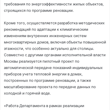
требования по энергоэффективности жилых объектов,
строящихся по программе реновации.
Кроме того, осуществляется разработка методических
рекомендаций по адаптации к климатическим
изменениям внутренних инженерных систем
многоквартирных домов, включая объекты повышенной
этажности, что особенно актуально для столицы.
Совместно с другими органами исполнительной власти
Москвы реализуется пилотный проект по
автоматической передаче показаний индивидуальных
приборов учета тепловой энергии в домах,
построенных по программе реновации, а также
масштабирование проекта по передаче данных по
холодной и горячей воде.
«Работа Департамента в рамках реализации