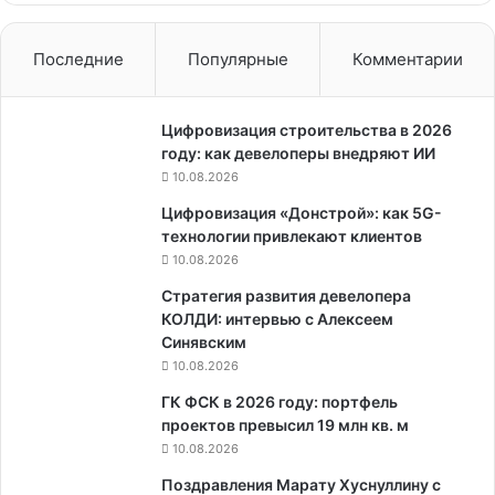
Последние
Популярные
Комментарии
Цифровизация строительства в 2026
году: как девелоперы внедряют ИИ
10.08.2026
Цифровизация «Донстрой»: как 5G-
технологии привлекают клиентов
10.08.2026
Стратегия развития девелопера
КОЛДИ: интервью с Алексеем
Синявским
10.08.2026
ГК ФСК в 2026 году: портфель
проектов превысил 19 млн кв. м
10.08.2026
Поздравления Марату Хуснуллину с