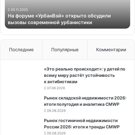
современной
урбанистики
05.11.2025
На форуме «УрбанВэй» открыто обсудили
вызовы современной урбанистики
Последние
Популярные
Комментарии
«Это реально происходит»: у детей по
всему миру растёт устойчивость
к антибиотикам
07.08.2026
Рынок складской недвижимости 2026:
итоги полугодия и аналитика CMWP
06.08.2026
Рынок гостиничной недвижимости
России 2026: итоги и тренды CMWP
06.08.2026