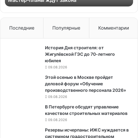
Мастер-планы ждут закона
Последние
Популярные
Комментарии
История Дня строителя: от
Жигулёвской ГЭС до 70-летнего
юбилея
09.08.2026
Этой осенью в Москве пройдет
деловой форум «Обучение
производственного персонала 2026»
09.08.2026
В Петербурге обсудят управление
качеством строительных материалов
09.08.2026
Резервы исчерпаны: ИЖС нуждается в
системном градостроительном