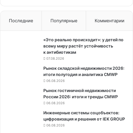
Последние
Популярные
Комментарии
«Это реально происходит»: у детей по
всему миру растёт устойчивость
к антибиотикам
07.08.2026
Рынок складской недвижимости 2026:
итоги полугодия и аналитика CMWP
06.08.2026
Рынок гостиничной недвижимости
России 2026: итоги и тренды CMWP
06.08.2026
Инженерные системы соцобъектов:
цифровизация и решения от IEK GROUP
06.08.2026