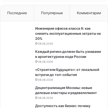
Последние
Популярные
Комментарии
Инженерия офисов класса А: как
снизить эксплуатационные затраты на
20%
08.08.2026
Каждый регион должен быть узнаваем
в архитектурном коде России
08.08.2026
«Строители Будущего»: от локальной
встречи до топ-события
08.08.2026
Децентрализация Москвы: новые
деловые кластеры и редевелопмент
08.08.2026
Доступность как бизнес: почему