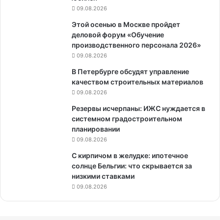
09.08.2026
Этой осенью в Москве пройдет
деловой форум «Обучение
производственного персонала 2026»
09.08.2026
В Петербурге обсудят управление
качеством строительных материалов
09.08.2026
Резервы исчерпаны: ИЖС нуждается в
системном градостроительном
планировании
09.08.2026
С кирпичом в желудке: ипотечное
солнце Бельгии: что скрывается за
низкими ставками
09.08.2026