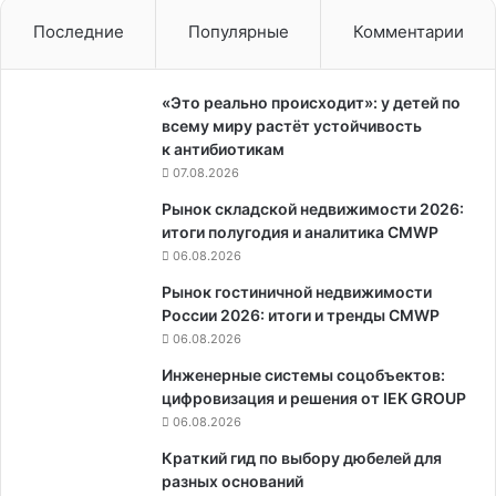
Последние
Популярные
Комментарии
«Это реально происходит»: у детей по
всему миру растёт устойчивость
к антибиотикам
07.08.2026
Рынок складской недвижимости 2026:
итоги полугодия и аналитика CMWP
06.08.2026
Рынок гостиничной недвижимости
России 2026: итоги и тренды CMWP
06.08.2026
Инженерные системы соцобъектов:
цифровизация и решения от IEK GROUP
06.08.2026
Краткий гид по выбору дюбелей для
разных оснований