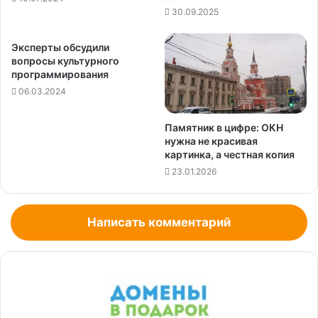
30.09.2025
Эксперты обсудили
вопросы культурного
программирования
06.03.2024
Памятник в цифре: ОКН
нужна не красивая
картинка, а честная копия
23.01.2026
Написать комментарий