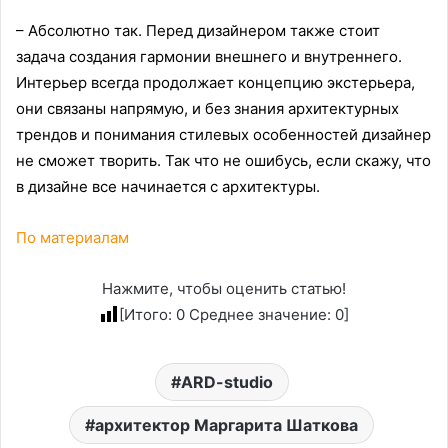
– Абсолютно так. Перед дизайнером также стоит
задача создания гармонии внешнего и внутреннего.
Интерьер всегда продолжает концепцию экстерьера,
они связаны напрямую, и без знания архитектурных
трендов и понимания стилевых особенностей дизайнер
не сможет творить. Так что не ошибусь, если скажу, что
в дизайне все начинается с архитектуры.
По материалам
Нажмите, чтобы оценить статью!
[Итого:
0
Среднее значение:
0
]
ARD-studio
архитектор Маргарита Шаткова