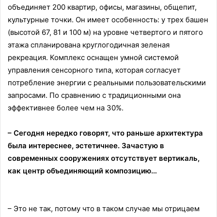
объединяет 200 квартир, офисы, магазины, общепит,
культурные точки. Он имеет особенность: у трех башен
(высотой 67, 81 и 100 м) на уровне четвертого и пятого
этажа спланирована круглогодичная зеленая
рекреация. Комплекс оснащен умной системой
управления сенсорного типа, которая согласует
потребление энергии с реальными пользовательскими
запросами. По сравнению с традиционными она
эффективнее более чем на 30%.
– Сегодня нередко говорят, что раньше архитектура
была интереснее, эстетичнее. Зачастую в
современных сооружениях отсутствует вертикаль,
как центр объединяющий композицию…
– Это не так, потому что в таком случае мы отрицаем