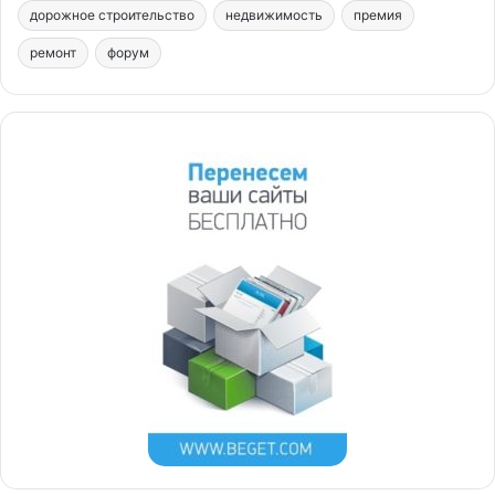
дорожное строительство
недвижимость
премия
ремонт
форум