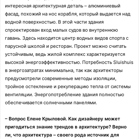
интересная архитектурная деталь – алюминиевый
фасад, похожий на нос корабля, который выдается над
водной поверхностью. В этой части здания
спроектирован вход малых судов во внутреннюю
гавань. Здесь находится центр водных видов спорта с
парусной школой и ресторан. Проект можно считать
устойчивым, ведь жилой комплекс характеризуется
высокой энергоэффективностью. Потребность Sluishuis
в энергозатратах минимальна, так как архитекторы
предусмотрели современные методы изоляции,
тройное остекление и рекуперацию тепла от системы
вентиляции. Энергопотребление здания полностью
обеспечивается солнечными панелями.
– Вопрос Елене Крыловой. Как дизайнеру может
пригодиться знание трендов в архитектуре? Верно
ли, что архитектура – своего рода источник для