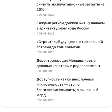
снизить эксплуатационные затраты на
20%
08.08.2026
Каждый регион должен быть узнаваем
в архитектурном коде России
08.08.2026
«Строители Будущего»: от локальной
встречи до топ-события
08.08.2026
Децентрализация Москвы: новые
деловые кластеры и редевелопмент
08.08.2026
Доступность как бизнес: почему
инклюзивность — это не
благотворительность, а рынок на 5
млрд
08.08.2026