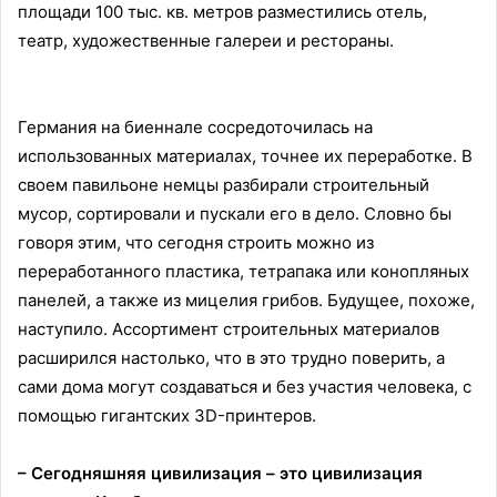
площади 100 тыс. кв. метров разместились отель,
театр, художественные галереи и рестораны.
Германия на биеннале сосредоточилась на
использованных материалах, точнее их переработке. В
своем павильоне немцы разбирали строительный
мусор, сортировали и пускали его в дело. Словно бы
говоря этим, что сегодня строить можно из
переработанного пластика, тетрапака или конопляных
панелей, а также из мицелия грибов. Будущее, похоже,
наступило. Ассортимент строительных материалов
расширился настолько, что в это трудно поверить, а
сами дома могут создаваться и без участия человека, с
помощью гигантских 3D-принтеров.
– Сегодняшняя цивилизация – это цивилизация