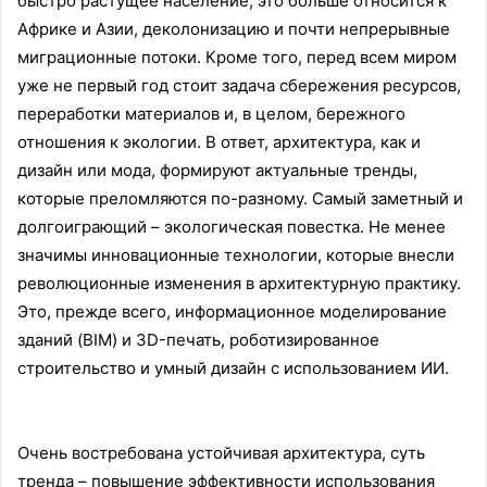
быстро растущее население, это больше относится к
Африке и Азии, деколонизацию и почти непрерывные
миграционные потоки. Кроме того, перед всем миром
уже не первый год стоит задача сбережения ресурсов,
переработки материалов и, в целом, бережного
отношения к экологии. В ответ, архитектура, как и
дизайн или мода, формируют актуальные тренды,
которые преломляются по-разному. Самый заметный и
долгоиграющий – экологическая повестка. Не менее
значимы инновационные технологии, которые внесли
революционные изменения в архитектурную практику.
Это, прежде всего, информационное моделирование
зданий (BIM) и 3D-печать, роботизированное
строительство и умный дизайн с использованием ИИ.
Очень востребована устойчивая архитектура, суть
тренда – повышение эффективности использования