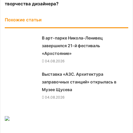
творчества дизайнера?
Похожие статьи
В арт-парке Никола-Ленивец
завершился 21-й фестиваль
«Архстояние»
04.08.2026
Выставка «АЗС. Архитектура
заправочных станций» открылась в
Музее Щусева
04.08.2026