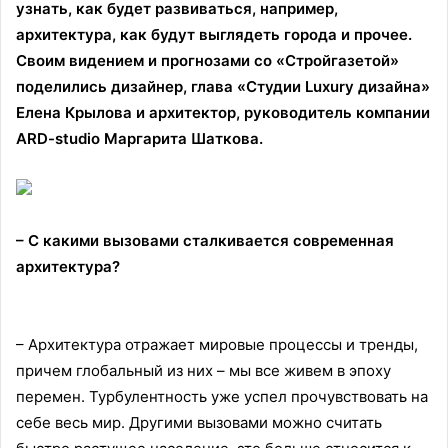
узнать, как будет развиваться, например,
архитектура, как будут выглядеть города и прочее.
Своим видением и прогнозами со «Стройгазетой»
поделились дизайнер, глава «Студии Luxury дизайна»
Елена Крылова и архитектор, руководитель компании
ARD-studio Маргарита Шаткова.
– С какими вызовами сталкивается современная
архитектура?
– Архитектура отражает мировые процессы и тренды,
причем глобальный из них – мы все живем в эпоху
перемен. Турбулентность уже успел прочувствовать на
себе весь мир. Другими вызовами можно считать