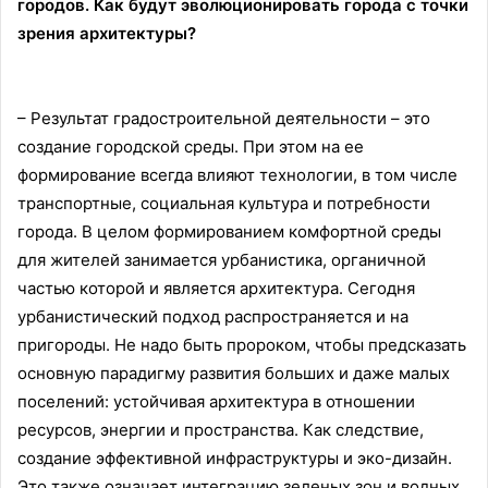
городов. Как будут эволюционировать города с точки
зрения архитектуры?
– Результат градостроительной деятельности – это
создание городской среды. При этом на ее
формирование всегда влияют технологии, в том числе
транспортные, социальная культура и потребности
города. В целом формированием комфортной среды
для жителей занимается урбанистика, органичной
частью которой и является архитектура. Сегодня
урбанистический подход распространяется и на
пригороды. Не надо быть пророком, чтобы предсказать
основную парадигму развития больших и даже малых
поселений: устойчивая архитектура в отношении
ресурсов, энергии и пространства. Как следствие,
создание эффективной инфраструктуры и эко-дизайн.
Это также означает интеграцию зеленых зон и водных