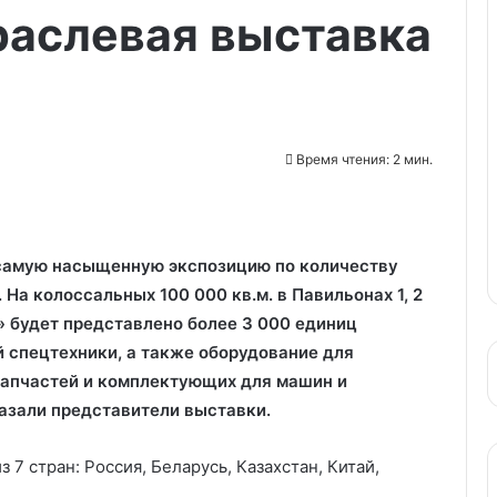
раслевая выставка
Время чтения: 2 мин.
т самую насыщенную экспозицию по количеству
 На колоссальных 100 000 кв.м. в Павильонах 1, 2
» будет представлено более 3 000 единиц
спецтехники, а также оборудование для
запчастей и комплектующих для машин и
азали представители выставки.
7 стран: Россия, Беларусь, Казахстан, Китай,