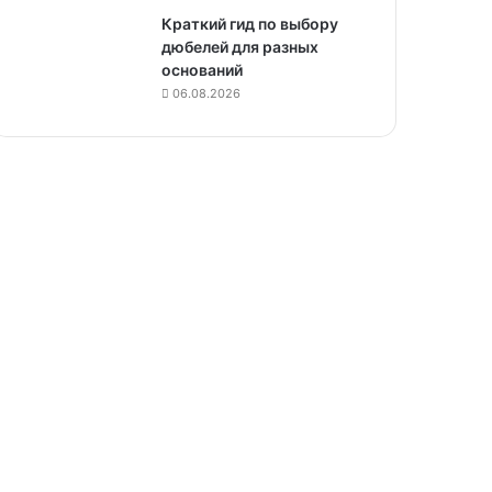
Краткий гид по выбору
дюбелей для разных
оснований
06.08.2026