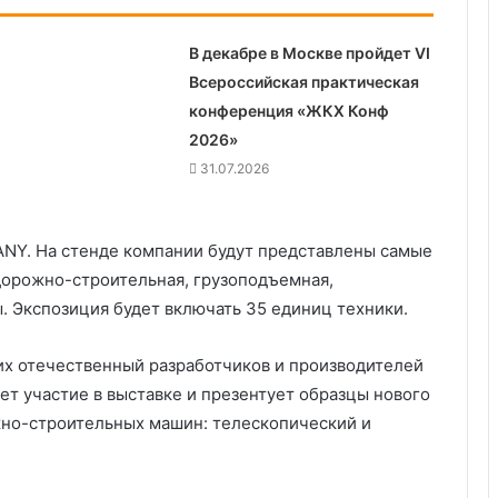
В декабре в Москве пройдет VI
Всероссийская практическая
конференция «ЖКХ Конф
2026»
31.07.2026
ANY. На стенде компании будут представлены самые
дорожно-строительная, грузоподъемная,
. Экспозиция будет включать 35 единиц техники.
их отечественный разработчиков и производителей
т участие в выставке и презентует образцы нового
жно-строительных машин: телескопический и