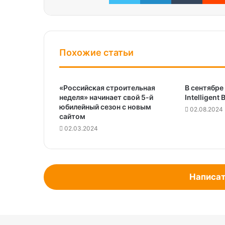
Похожие статьи
«Российская строительная
В сентябре
неделя» начинает свой 5-й
Intelligent
юбилейный сезон с новым
02.08.2024
сайтом
02.03.2024
Написат