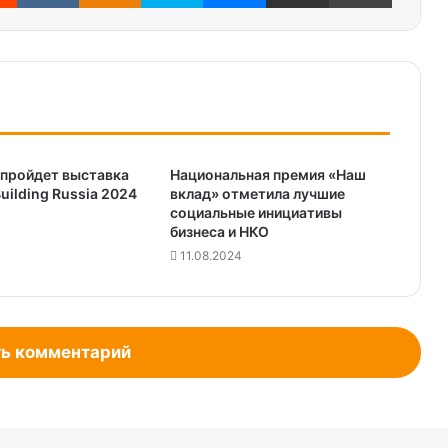
 пройдет выставка
Национальная премия «Наш
 Building Russia 2024
вклад» отметила лучшие
социальные инициативы
бизнеса и НКО
11.08.2024
ь комментарий