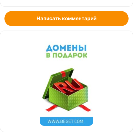
Написать комментарий