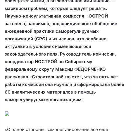
совещательными, а выработанное ими мнение —
маркером проблем, которые следует решать.
Научно-консультативная комиссия НОСТРОЙ
заточена, например, под юридическое обобщение
ежедневной практики саморегулируемых
организаций (СРО) и их членов, что особенно
актуально в условиях изменяющегося
законодательного поля. Руководитель комиссии,
координатор НОСТРОЙ по Сибирскому
федеральному округу Максим ФЕДОРЧЕНКО
рассказал «Строительной газете», что за пять лет
работы комиссии она изучила и сформировала более
60 аналитических материалов в помощь
саморегулируемым организациям:
«С одной стороны, саморегулирование все еще