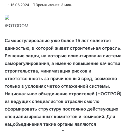
16.06.2024
Время чтения: 3 мин.
/FOTODOM
Саморегулирование уже более 15 лет является
данностью, в которой живет строительная отрасль.
Решение задач, на которые ориентирована система
саморегулирования, а именно повышение качества
строительства, минимизация рисков и
ответственность за причиненный вред, возможно
только в условиях четко отлаженной системы.
Национальное объединение строителей (НОСТРОЙ)
из ведущих специалистов отрасли смогло
сформировать структуру постоянно действующих
специализированных комитетов и комиссий. Для
нацобъединения такие органы являются