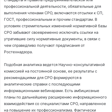
профессиональной деятельности, обязательные для
выполнения членами СРО, включаются отсылки к СП,
ГОСТ, профессиональным и прочим стандартам. В
условиях стремительных изменений нормативной базы
СРО забывают своевременно исключать ссылки на
утратившие силу нормативные документы, в связи с
чем справедливо получают предписания от
Ростехнадзора.
Подобная аналитика ведется Научно-консультативной
комиссией на постоянной основе, ее результаты с
рекомендациями для СРО формируются в
аналитические справки с последующими
информационными вебинарами. Есть амбициозные
планы по дальнейшему расширению информационного
взаимодействия со специалистами СРО, направленное
на повышение их профессионализма. Фактически