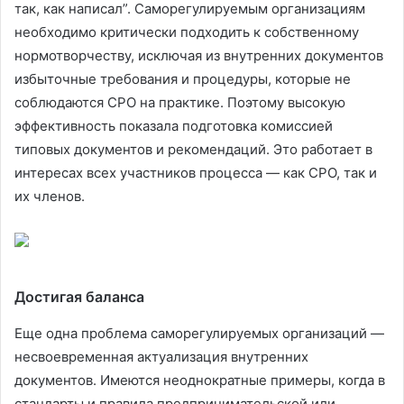
так, как написал”. Саморегулируемым организациям
необходимо критически подходить к собственному
нормотворчеству, исключая из внутренних документов
избыточные требования и процедуры, которые не
соблюдаются СРО на практике. Поэтому высокую
эффективность показала подготовка комиссией
типовых документов и рекомендаций. Это работает в
интересах всех участников процесса — как СРО, так и
их членов.
Достигая баланса
Еще одна проблема саморегулируемых организаций —
несвоевременная актуализация внутренних
документов. Имеются неоднократные примеры, когда в
стандарты и правила предпринимательской или