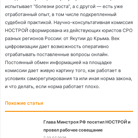
испытывает “болезни роста”, а с другой — есть уже
отработанный опыт, в том числе подкрепленный
судебной практикой. Научно-консультативная комиссия
НОСТРОЙ сформирована из действующих юристов СРО
разных регионов России: от Якутии до Крыма. Век
цифровизации дает возможность оперативно
отрабатывать поставленные вопросы онлайн.
Постоянный обмен информацией на площадке
комиссии дает живую картину того, как работает в
условиях саморегулирования та или иная норма закона,
и что делать, если норма работает плохо.
Похожие статьи
Глава Минстроя РФ посетил НОСТРОЙ и
провел рабочее совещание
23.07.2026