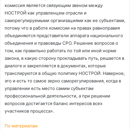
комиссия является связующим звеном между
НОСТРОЙ как управленцем отрасли и
саморегулируемыми организациями как ее субъектами,
потому что в работе комиссии на правах равноправия
объединяются представители аппарата национального
объединения и правоведы СРО. Решение вопросов о
том, как правильно работать по той или иной норме
закона, в какую сторону прокладывать путь, решается в
диалоге и закрепляется в документах, которые
транслируются в общую политику НОСТРОЙ. Наверное,
это и есть то самое зерно саморегулирования, когда в
управлении есть место самим субъектам
профессиональной деятельности, а при решении
вопросов достигается баланс интересов всех
участников процесса».
По материалам