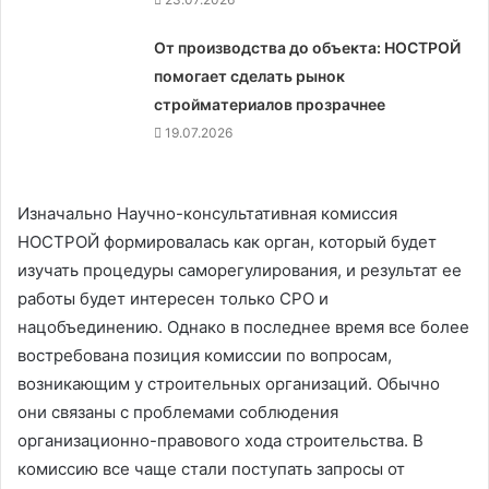
От производства до объекта: НОСТРОЙ
помогает сделать рынок
стройматериалов прозрачнее
19.07.2026
Изначально Научно-консультативная комиссия
НОСТРОЙ формировалась как орган, который будет
изучать процедуры саморегулирования, и результат ее
работы будет интересен только СРО и
нацобъединению. Однако в последнее время все более
востребована позиция комиссии по вопросам,
возникающим у строительных организаций. Обычно
они связаны с проблемами соблюдения
организационно-правового хода строительства. В
комиссию все чаще стали поступать запросы от