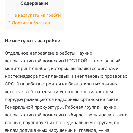
Содержание
1
Не наступать на грабли
2
Достигая баланса
Не наступать на грабли
Отдельное направление работы Научно-
консультативной комиссии НОСТРОЙ — постоянный
мониторинг ошибок, которые выявляются органами
Ростехнадзора при плановых и внеплановых проверках
СРО. Эта работа строится на базе открытых данных,
которые в обязательном установленном законом
порядке размещаются надзорным органом на сайте
Генеральной прокуратуры. Рабочая группа Научно-
консультативной комиссии выбирает весь массив таких
данных, группирует их по федеральным округам, по
видам допущенных нарушений и, главное, — на