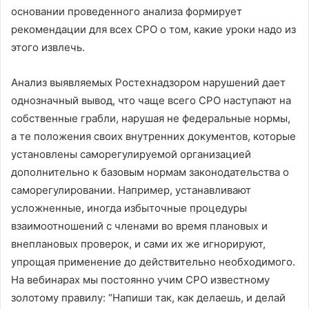
основании проведенного анализа формирует
рекомендации для всех СРО о том, какие уроки надо из
этого извлечь.
Анализ выявляемых Ростехнадзором нарушений дает
однозначный вывод, что чаще всего СРО наступают на
собственные грабли, нарушая не федеральные нормы,
а те положения своих внутренних документов, которые
установлены саморегулируемой организацией
дополнительно к базовым нормам законодательства о
саморегулировании. Например, устанавливают
усложненные, иногда избыточные процедуры
взаимоотношений с членами во время плановых и
внеплановых проверок, и сами их же игнорируют,
упрощая применение до действительно необходимого.
На вебинарах мы постоянно учим СРО известному
золотому правилу: “Напиши так, как делаешь, и делай