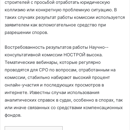
строителей с просьбой отработать юридическую
коллизию или конкретную проблемную ситуацию. В
таких случаях результат работы комиссии используется
заявителем как вспомогательное средство при
разрешении споров.
Востребованность результатов работы Научно-­
консультативной комиссии НОСТРОЙ высока.
Тематические вебинары, которые регулярно
проводятся для СРО по вопросам, отработанным на
комиссии, стабильно набирают высокий процент
онлайн-участия и последующих просмотров в
интернете. Известны случаи использования
аналитических справок в судах, особенно в спорах, так
или иначе связанных со средствами компенсационных
фондов.