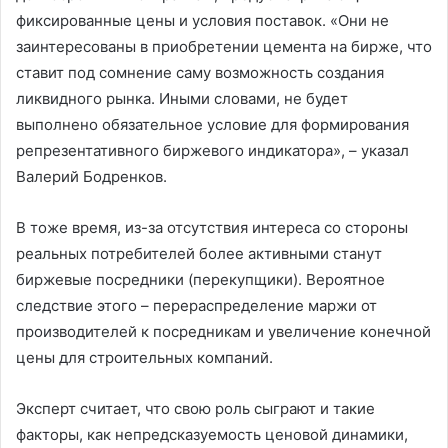
фиксированные цены и условия поставок. «Они не
заинтересованы в приобретении цемента на бирже, что
ставит под сомнение саму возможность создания
ликвидного рынка. Иными словами, не будет
выполнено обязательное условие для формирования
репрезентативного биржевого индикатора», – указал
Валерий Бодренков.
В тоже время, из-за отсутствия интереса со стороны
реальных потребителей более активными станут
биржевые посредники (перекупщики). Вероятное
следствие этого – перераспределение маржи от
производителей к посредникам и увеличение конечной
цены для строительных компаний.
Эксперт считает, что свою роль сыграют и такие
факторы, как непредсказуемость ценовой динамики,