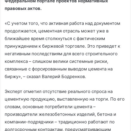
Федеральном портале проектов нормативных
правовых актов.
«С учетом того, что активная работа над документом
продолжается, цементная отрасль может уже в
ближайшее время столкнуться с фактическим
принуждением к биржевой торговле. Это приведет к
негативным последствиям для всего строительного
комплекса – слишком велики системные риски,
связанные с форсированным выводом цемента на
биржу», – сказал Валерий Бодренков.
Эксперт отметил отсутствие реального спроса на
цементную продукцию, выставленную на торги. По его
словам, основные потребители цемента –
производители железобетонных изделий, бетона и
компании-подрядчики – традиционно работают по
долгосрочным контрактам, предусматривающим