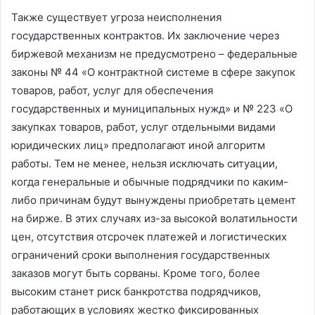
Также существует угроза неисполнения
государственных контрактов. Их заключение через
биржевой механизм не предусмотрено – федеральные
законы № 44 «О контрактной системе в сфере закупок
товаров, работ, услуг для обеспечения
государственных и муниципальных нужд» и № 223 «О
закупках товаров, работ, услуг отдельными видами
юридических лиц» предполагают иной алгоритм
работы. Тем не менее, нельзя исключать ситуации,
когда генеральные и обычные подрядчики по каким-
либо причинам будут вынуждены приобретать цемент
на бирже. В этих случаях из-за высокой волатильности
цен, отсутствия отсрочек платежей и логистических
ограничений сроки выполнения государственных
заказов могут быть сорваны. Кроме того, более
высоким станет риск банкротства подрядчиков,
работающих в условиях жестко фиксированных