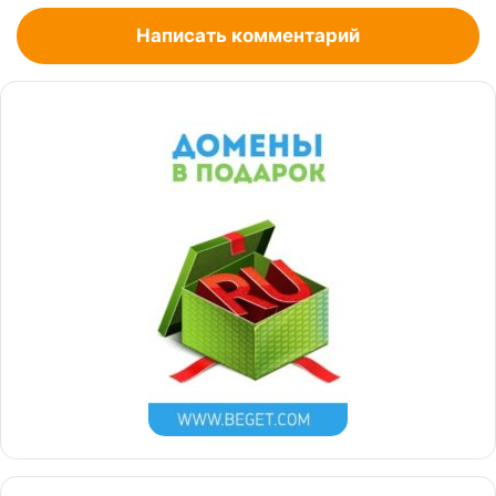
Написать комментарий