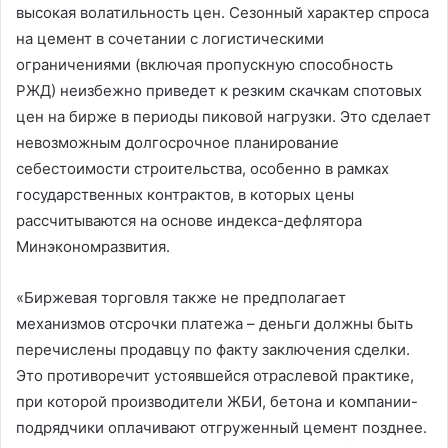
высокая волатильность цен. Сезонный характер спроса
на цемент в сочетании с логистическими
ограничениями (включая пропускную способность
РЖД) неизбежно приведет к резким скачкам спотовых
цен на бирже в периоды пиковой нагрузки. Это сделает
невозможным долгосрочное планирование
себестоимости строительства, особенно в рамках
государственных контрактов, в которых цены
рассчитываются на основе индекса-дефлятора
Минэкономразвития.
«Биржевая торговля также не предполагает
механизмов отсрочки платежа – деньги должны быть
перечислены продавцу по факту заключения сделки.
Это противоречит устоявшейся отраслевой практике,
при которой производители ЖБИ, бетона и компании-
подрядчики оплачивают отгруженный цемент позднее.