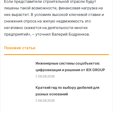
Если представители строительной отрасли будут
лишены такой возможности, финансовая нагрузка на
них вырастет. В условиях высокой ключевой ставки и
снижения спроса на жилую недвижимость это
негативно скажется на деятельности многих
предприятий», – уточнил Валерий Бодренков.
Похожие статьи
Инженерные системы соцобъектов:
цифровизация и решения от IEK GROUP
06.08.2026
Краткий гид по выбору дюбелей для
разных оснований
06.08.2026