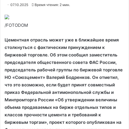
07.10.2025
Время чтения: 2 мин.
/FOTODOM
Цементная отрасль может уже в ближайшее время
столкнуться с фактическим принуждением к
биржевой торговле. Об этом сообщил заместитель
председателя общественного совета ФАС России,
председатель рабочей группы по биржевой торговле
НО «Союзцемент» Валерий Бодренков. Он отметил,
что это возможно, если будет принят совместный
приказ Федеральной антимонопольной службы и
Минпромторга России «Об утверждении величины
объема продаваемых на бирже отдельных типов и
классов прочности цемента и требований к
биржевым торгам», проект которого опубликован на