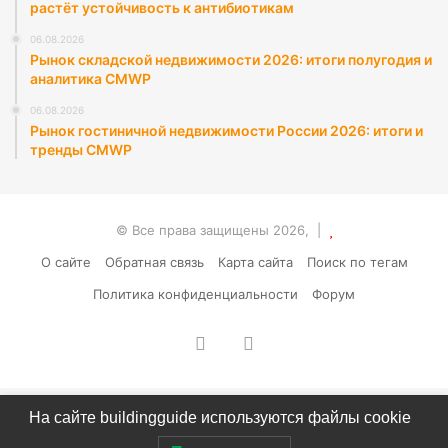
растёт устойчивость к антибиотикам
06.08.2026
Рынок складской недвижимости 2026: итоги полугодия и
аналитика CMWP
06.08.2026
Рынок гостиничной недвижимости России 2026: итоги и
тренды CMWP
© Все права защищены 2026, |
О сайте
Обратная связь
Карта сайта
Поиск по тегам
Политика конфиденциальности
Форум
vk.com
RSS
На сайте buildingguide используются файлы cookie