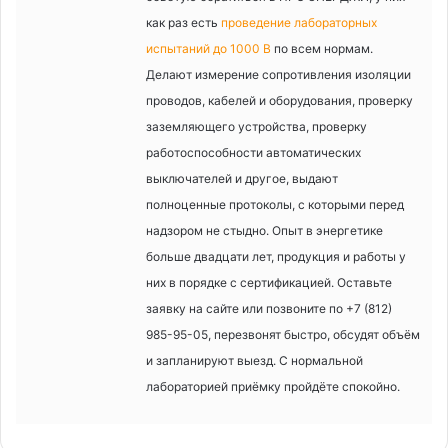
как раз есть
проведение лабораторных
испытаний до 1000 В
по всем нормам.
Делают измерение сопротивления изоляции
проводов, кабелей и оборудования, проверку
заземляющего устройства, проверку
работоспособности автоматических
выключателей и другое, выдают
полноценные протоколы, с которыми перед
надзором не стыдно. Опыт в энергетике
больше двадцати лет, продукция и работы у
них в порядке с сертификацией. Оставьте
заявку на сайте или позвоните по +7 (812)
985-95-05, перезвонят быстро, обсудят объём
и запланируют выезд. С нормальной
лабораторией приёмку пройдёте спокойно.