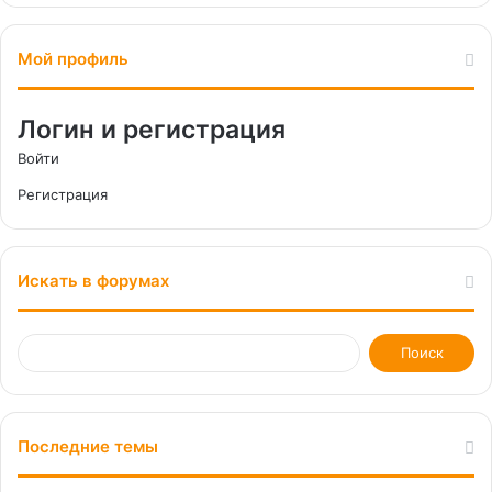
Мой профиль
Логин и регистрация
Войти
Регистрация
Искать в форумах
Последние темы