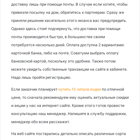
доставку лишь при помощи почты. В случае если хотите, чтобы
привезли посылку на дом, обратитесь к партнерам. Сразу же
приняли решение касательно этого нюанса вас предупредить.
Однако здесь стоит подчеркнуть, что доставка при помощи
почты производится быстро, в большинстве своем
потребуется несколько дней. Оплата доступна 2 вариантами:
карточкой банка, либо на почте. Советуем выбрать оплату
банковской картой, поскольку это удобнее. Также потом
можете увидеть собственные транзакции на сайте в кабинете.
Надо лишь пройти регистрацию.
Если заказчик планирует
купить 10 литров водки
по отличной
цене, то сначала рекомендуем ему оценить актуальные скидки
и акции у нас на интернет сайте. Кроме этого готов провести
консультацию наш менеджер. Напишите в службу поддержки,
менеджер обо всем расскажет.
На веб сайте постарались детально описать различные сорта