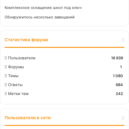
Комплексное оснащение школ под ключ
Обнаружилось несколько завещаний
Статистика форума
Пользователи
16 939
Форумы
1
Темы
1 080
Ответы
684
Метки тем
242
Пользователи в сети