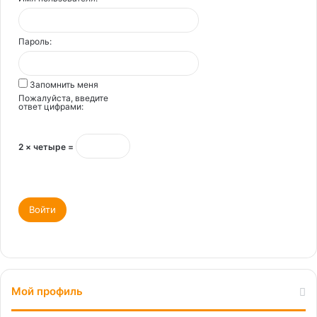
Пароль:
Запомнить меня
Пожалуйста, введите
ответ цифрами:
2 × четыре =
Войти
Мой профиль