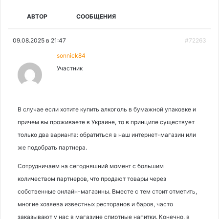
АВТОР
СООБЩЕНИЯ
09.08.2025 в 21:47
#72263
sonnick84
Участник
В случае если хотите купить алкоголь в бумажной упаковке и
причем вы проживаете в Украине, то в принципе существует
только два варианта: обратиться в наш интернет-магазин или
же подобрать партнера.
Сотрудничаем на сегодняшний момент с большим
количеством партнеров, что продают товары через
собственные онлайн-магазины. Вместе с тем стоит отметить,
многие хозяева известных ресторанов и баров, часто
заказывают у нас в магазине спиртные напитки. Конечно, в