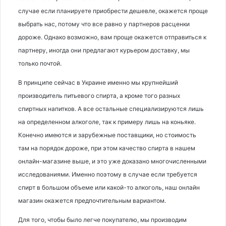
случае если планируете приобрести дешевле, окажется проще
выбрать нас, потому что все равно у партнеров расценки
дороже. Однако возможно, вам проще окажется отправиться к
партнеру, иногда они предлагают курьером доставку, мы
только почтой.
В принципе сейчас в Украине именно мы крупнейший
производитель питьевого спирта, а кроме того разных
спиртных напитков. А все остальные специализируются лишь
на определенном алкоголе, так к примеру лишь на коньяке.
Конечно имеются и зарубежные поставщики, но стоимость
там на порядок дороже, при этом качество спирта в нашем
онлайн-магазине выше, и это уже доказано многочисленными
исследованиями. Именно поэтому в случае если требуется
спирт в большом объеме или какой-то алкоголь, наш онлайн
магазин окажется предпочтительным вариантом.
Для того, чтобы было легче покупателю, мы производим