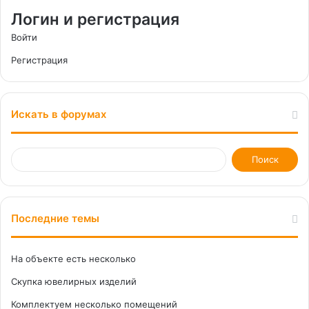
Логин и регистрация
Войти
Регистрация
Искать в форумах
Последние темы
На объекте есть несколько
Скупка ювелирных изделий
Комплектуем несколько помещений