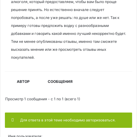
алкоголя, который предоставляем, чтобы вам было проще
решение принять. Но естественно вначале следует
попробовать, а после уже решать: по душе или же нет. Так к
примеру готовы предложить водку с разнообразными
добавками и говорить какой именно лучший некорректно будет.
Тем не менее опубликованы отзывы, именно там сможете
высказать мнение или же просмотреть отзывы иных
покупателей.
АВТОР
СООБЩЕНИЯ
Просмотр 1 сообщения - с 1 по 1 (всего 1)
Для ответа в этой теме необходимо авторизоваться.
Имя пользователя: