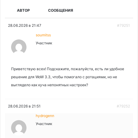
АВТОР
СООБЩЕНИЯ
28.06.2026 в 21:47
#79251
soumitss
Участник
Приветствую всех! Подскажите, пожалуйста, есть ли удобное
решение для WoW 3.3, чтобы помогало с ротациями, но не
выглядело как куча непонятных настроек?
28.06.2026 в 21:51
#79252
hydrogenn
Участник