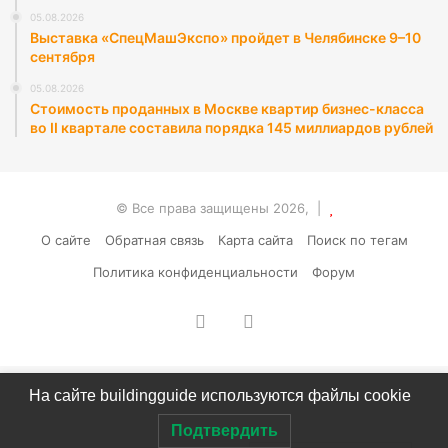
05.08.2026
Выставка «СпецМашЭкспо» пройдет в Челябинске 9–10
сентября
05.08.2026
Стоимость проданных в Москве квартир бизнес-класса
во II квартале составила порядка 145 миллиардов рублей
© Все права защищены 2026, |
О сайте
Обратная связь
Карта сайта
Поиск по тегам
Политика конфиденциальности
Форум
vk.com
RSS
На сайте buildingguide используются файлы cookie
Подтвердить