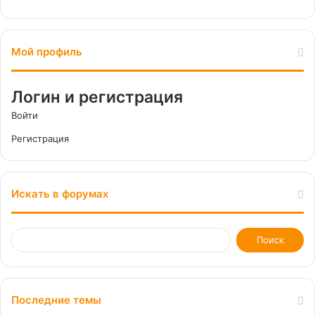
Мой профиль
Логин и регистрация
Войти
Регистрация
Искать в форумах
Последние темы