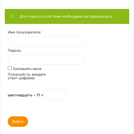
Для ответа в этой теме необходимо авторизоваться.
Имя пользователя:
Пароль:
Запомнить меня
Пожалуйста, введите
ответ цифрами:
шестнадцать − 11 =
Войти