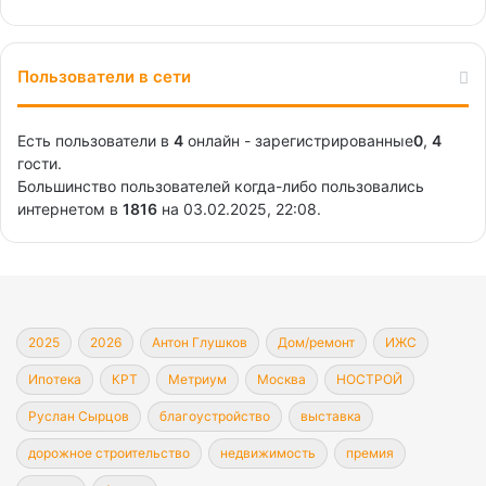
Пользователи в сети
Есть пользователи в
4
онлайн - зарегистрированные
0
,
4
гости.
Большинство пользователей когда-либо пользовались
интернетом в
1816
на 03.02.2025, 22:08.
2025
2026
Антон Глушков
Дом/ремонт
ИЖС
Ипотека
КРТ
Метриум
Москва
НОСТРОЙ
Руслан Сырцов
благоустройство
выставка
дорожное строительство
недвижимость
премия