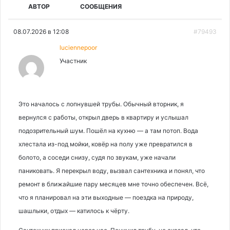
АВТОР
СООБЩЕНИЯ
08.07.2026 в 12:08
#79493
luciennepoor
Участник
Это началось с лопнувшей трубы. Обычный вторник, я
вернулся с работы, открыл дверь в квартиру и услышал
подозрительный шум. Пошёл на кухню — а там потоп. Вода
хлестала из-под мойки, ковёр на полу уже превратился в
болото, а соседи снизу, судя по звукам, уже начали
паниковать. Я перекрыл воду, вызвал сантехника и понял, что
ремонт в ближайшие пару месяцев мне точно обеспечен. Всё,
что я планировал на эти выходные — поездка на природу,
шашлыки, отдых — катилось к чёрту.