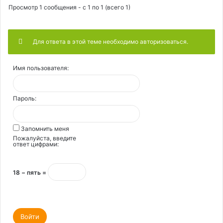
Просмотр 1 сообщения - с 1 по 1 (всего 1)
Для ответа в этой теме необходимо авторизоваться.
Имя пользователя:
Пароль:
Запомнить меня
Пожалуйста, введите
ответ цифрами:
18 − пять =
Войти