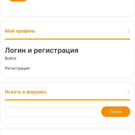
Мой профиль
Логин и регистрация
Войти
Регистрация
Искать в форумах