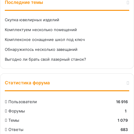
Последние темы
Скупка ювелирных изделий
Комплектуем несколько помещений
Комплексное оснащение школ под ключ
Обнаружилось несколько завещаний
Выгодно ли брать свой лазерный станок?
Статистика форума
Пользователи
16 916
Форумы
1
Темы
1 079
Ответы
683