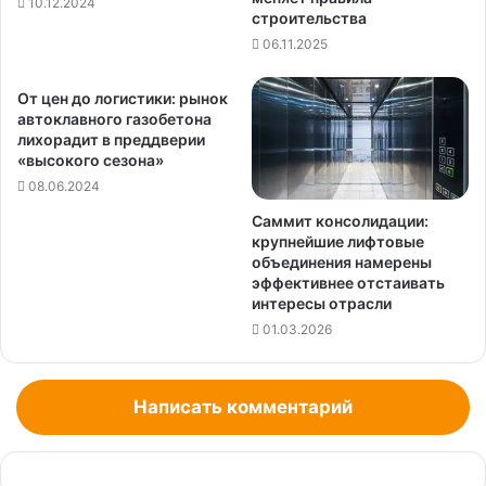
10.12.2024
строительства
06.11.2025
От цен до логистики: рынок
автоклавного газобетона
лихорадит в преддверии
«высокого сезона»
08.06.2024
Саммит консолидации:
крупнейшие лифтовые
объединения намерены
эффективнее отстаивать
интересы отрасли
01.03.2026
Написать комментарий