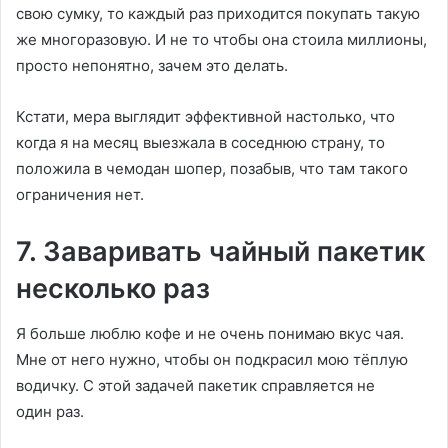
свою сумку, то каждый раз приходится покупать такую
же многоразовую. И не то чтобы она стоила миллионы,
просто непонятно, зачем это делать.
Кстати, мера выглядит эффективной настолько, что
когда я на месяц выезжала в соседнюю страну, то
положила в чемодан шопер, позабыв, что там такого
ограничения нет.
7. Заваривать чайный пакетик
несколько раз
Я больше люблю кофе и не очень понимаю вкус чая.
Мне от него нужно, чтобы он подкрасил мою тёплую
водичку. С этой задачей пакетик справляется не
один раз.