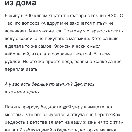
из дома
Я живу в 300 километрах от экватора в вечных +30 °C.
Так что вопроса «А вдруг мне захочется пить?» не
возникает. Мне захочется. Поэтому я стараюсь носить
воду с собой, а не покупать в магазине. Хотя раньше
я делала то же самое. Экономически смысл
небольшой, в год это сохраняет всего 4–5 тысяч
рублей. Но это же просто вода, реально жалко за неё
переплачивать.
А у вас есть бедные привычки? Делитесь
в комментариях.
Понять природу бедности🤔«Я умру в нищете под
мостом»: что это за чувство и откуда оно берётсяКак
бедность в детстве влияет на нашу жизнь и что с этим
делать7 заблуждений о бедности, которые мешают