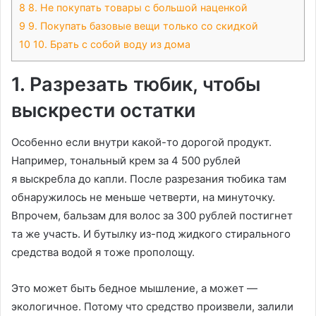
8
8. Не покупать товары с большой наценкой
9
9. Покупать базовые вещи только со скидкой
10
10. Брать с собой воду из дома
1. Разрезать тюбик, чтобы
выскрести остатки
Особенно если внутри какой-то дорогой продукт.
Например, тональный крем за 4 500 рублей
я выскребла до капли. После разрезания тюбика там
обнаружилось не меньше четверти, на минуточку.
Впрочем, бальзам для волос за 300 рублей постигнет
та же участь. И бутылку из-под жидкого стирального
средства водой я тоже прополощу.
Это может быть бедное мышление, а может —
экологичное. Потому что средство произвели, залили