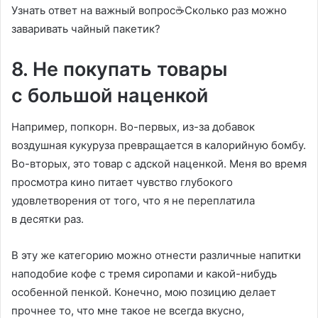
Узнать ответ на важный вопрос☕Сколько раз можно
заваривать чайный пакетик?
8. Не покупать товары
с большой наценкой
Например, попкорн. Во-первых, из-за добавок
воздушная кукуруза превращается в калорийную бомбу.
Во-вторых, это товар с адской наценкой. Меня во время
просмотра кино питает чувство глубокого
удовлетворения от того, что я не переплатила
в десятки раз.
В эту же категорию можно отнести различные напитки
наподобие кофе с тремя сиропами и какой-нибудь
особенной пенкой. Конечно, мою позицию делает
прочнее то, что мне такое не всегда вкусно,