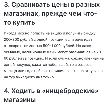
3. Сравнивать цены в разных
магазинах, прежде чем что-
то купить
Иногда можно попасть на акцию и получить скидку
200–300 рублей с одной позиции, если речь идёт
о товаре стоимостью 500–1 000 рублей. Но даже
обычные, неакционные цены могут различаться на 20–
60 рублей за позицию. И если сумма, сэкономленная на
одной покупке, кажется небольшой, то в разрезе
месяца или года набегает прилично — не на отпуск, но
на тур выходного дня точно.
4. Ходить в «нищебродские»
магазины