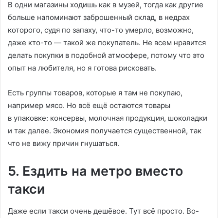
В одни магазины ходишь как в музей, тогда как другие
больше напоминают заброшенный склад, в недрах
которого, судя по запаху, что-то умерло, возможно,
даже кто-то — такой же покупатель. Не всем нравится
делать покупки в подобной атмосфере, потому что это
опыт на любителя, но я готова рисковать.
Есть группы товаров, которые я там не покупаю,
например мясо. Но всё ещё остаются товары
в упаковке: консервы, молочная продукция, шоколадки
и так далее. Экономия получается существенной, так
что не вижу причин гнушаться.
5. Ездить на метро вместо
такси
Даже если такси очень дешёвое. Тут всё просто. Во-