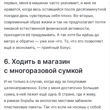
первых, меня в машинах часто укачивает, и мне не
нравится, когда весь оставшийся после десятиминутной
поездки день чувствуешь себя плохо. Во-вторых,
современный образ жизни и так не предполагает почти
никакой естественной физической активности,
приходится её придумывать. А так хотя бы идёшь до
метро и обратно — уже кое-что. То, что это позволяет
ещё и экономить, — приятный бонус.
6. Ходить в магазин
с многоразовой сумкой
И не только в случае, когда иду за покупками
целенаправленно. Если у меня достаточно большая
сумка, в ней лежит ещё одна. В стране, где я живу,
в рамках борьбы за экологию местами забанили
пластиковые пакеты. Так что если не носишь с собой