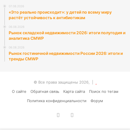
07.08.2026
«Это реально происходит»: у детей по всему миру
растёт устойчивость к антибиотикам
06.08.2026
Рынок складской недвижимости 2026: итоги полугодия и
аналитика CMWP
06.08.2026
Рынок гостиничной недвижимости России 2026: итоги и
тренды CMWP
© Все права защищены 2026, |
О сайте
Обратная связь
Карта сайта
Поиск по тегам
Политика конфиденциальности
Форум
vk.com
RSS