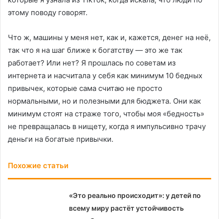
этому поводу говорят.
Что ж, машины у меня нет, как и, кажется, денег на неё,
так что я на шаг ближе к богатству — это же так
работает? Или нет? Я прошлась по советам из
интернета и насчитала у себя как минимум 10 бедных
привычек, которые сама считаю не просто
нормальными, но и полезными для бюджета. Они как
минимум стоят на страже того, чтобы моя «бедность»
не превращалась в нищету, когда я импульсивно трачу
деньги на богатые привычки.
Похожие статьи
«Это реально происходит»: у детей по
всему миру растёт устойчивость