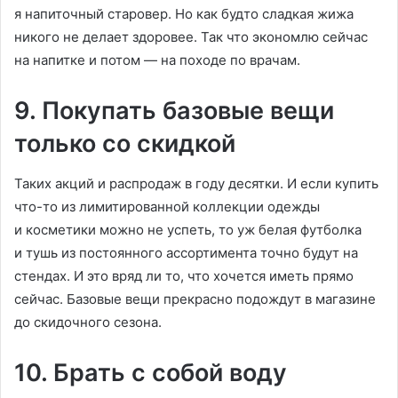
я напиточный старовер. Но как будто сладкая жижа
никого не делает здоровее. Так что экономлю сейчас
на напитке и потом — на походе по врачам.
9. Покупать базовые вещи
только со скидкой
Таких акций и распродаж в году десятки. И если купить
что-то из лимитированной коллекции одежды
и косметики можно не успеть, то уж белая футболка
и тушь из постоянного ассортимента точно будут на
стендах. И это вряд ли то, что хочется иметь прямо
сейчас. Базовые вещи прекрасно подождут в магазине
до скидочного сезона.
10. Брать с собой воду