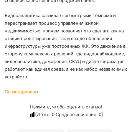
создания качественной городской среды.
Видеоаналитика развивается быстрыми темпами и
перестраивает процесс управления жилой
недвижимостью, причем позволяет это сделать как на
стадии проектирования, так и в ходе обновления
инфраструктуры уже построенных ЖК. Это движение в
сторону комплексных решений, где видеонаблюдение,
видеоаналитика, домофония, СКУД и диспетчеризация
работают как единая среда, а не как набор независимых
устройств.
По материалам
Нажмите, чтобы оценить статью!
[Итого:
0
Среднее значение:
0
]