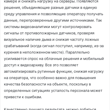
камере и снижать нагрузку на серверы. Появляются
решения, объединяющие разные датчики в единую
среду управления и позволяющие оператору получать
данные, перепроверенные другими источниками. Так
системы видеоаналитики могут контролировать
сигналы от противопожарных датчиков, проверяя
визуальное наличие дыма и снижая частоту ложных
срабатываний (когда сигнал поступил, например, из-за
курения в неположенном месте). Параллельно
усиливается спрос на облачные решения и мобильный
доступ к видеоархиву. Все это позволяет
автоматизировать рутинные функции, снижая нагрузку
на оператора, что особенно важно для повышения
качества безопасности на объекте, поскольку в
определенных ситуациях усталость персонала может
привести к ошибкам.
Качественно лучшего результата, можно добиться,