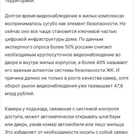
территорией.
Долгое время видеонаблюдение в жилых комплексах
воспринималось сугубо как элемент безопасности. Но
сейчас оно все чаще становится ключевой частью
цифровой инфраструктуры дома. По данным
экспертного опроса более 50% россиян считают
необходимым круглосуточное видеонаблюдение во
дворе и внутри жилых корпусов, а более 40% называют
его важным аспектом системы безопасности ЖК. И
причина далеко не только в росте качества камер, хотя
оборот рынок видеонаблюдения уже превышает 47,6
млрд рублей.
Камера у подъезда, связанная с системой контроля
доступа, может автоматически открывать шлагбаум
или дверь, узнав номер автомобиля или лицо жильца.
Это избавляет от необходимости носить с собой связку