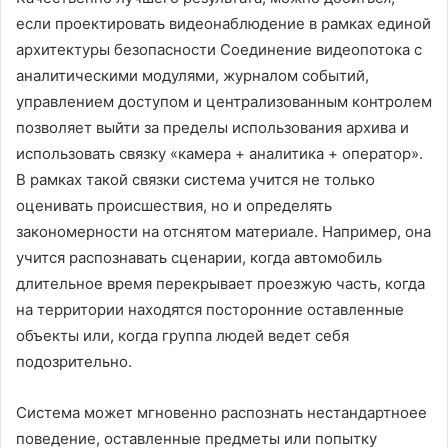
если проектировать видеонаблюдение в рамках единой
архитектуры безопасности Соединение видеопотока с
аналитическими модулями, журналом событий,
управлением доступом и централизованным контролем
позволяет выйти за пределы использования архива и
использовать связку «камера + аналитика + оператор».
В рамках такой связки система учится не только
оценивать происшествия, но и определять
закономерности на отснятом материале. Например, она
учится распознавать сценарии, когда автомобиль
длительное время перекрывает проезжую часть, когда
на территории находятся посторонние оставленные
объекты или, когда группа людей ведет себя
подозрительно.
Система может мгновенно распознать нестандартноее
поведение, оставленные предметы или попытку