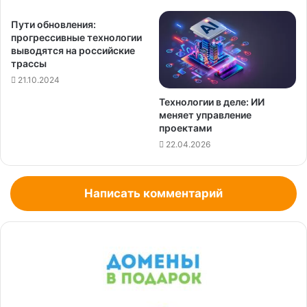
Пути обновления:
прогрессивные технологии
выводятся на российские
трассы
21.10.2024
Технологии в деле: ИИ
меняет управление
проектами
22.04.2026
Написать комментарий