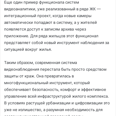
Еще один пример функционала систем
видеоаналитики, уже реализованный в ряде ЖК —
интеграционный проект, когда новые камеры
автоматически попадают в систему, а у жителей
появляется доступ к записям архива через
приложение. Для ряда жильцов этот функционал
представляет собой новый инструмент наблюдения за
ситуацией вокруг жилья.
Таким образом, современная система
видеонаблюдения перестала быть просто средством
защиты от краж. Она превратилась в
многофункциональный инструмент, который
обеспечивает безопасность, комфорт и эффективное
управление всей инфраструктурой жилого комплекса.
В условиях растущей урбанизации и цифровизации это
уже не излишество, а разумная необходимость для