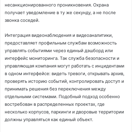
несанкционированного проникновения. Охрана
получает уведомление в ту же секунду, а не после
звонка соседей.
Интеграция видеонаблюдения и видеоаналитики,
предоставляет профильным службам возможность
управлять событиями через единый дэшборд или
интерфейс мониторинга. Так служба безопасности и
управляющая компания могут работать с инцидентами
в одном интерфейсе: видеть тревоги, открывать архив,
проверять историю событий, контролировать доступ и
принимать решения без переключения между
отдельными системами. Подобный подход особенно
востребован в распределенных проектах, где
несколько корпусов, паркинги и дворовые территории
должны управляться как единый объект.