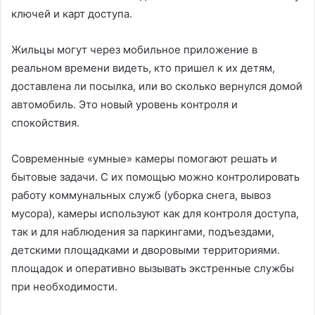
ключей и карт доступа.
Жильцы могут через мобильное приложение в
реальном времени видеть, кто пришел к их детям,
доставлена ли посылка, или во сколько вернулся домой
автомобиль. Это новый уровень контроля и
спокойствия.
Современные «умные» камеры помогают решать и
бытовые задачи. С их помощью можно контролировать
работу коммунальных служб (уборка снега, вывоз
мусора), камеры используют как для контроля доступа,
так и для наблюдения за паркингами, подъездами,
детскими площадками и дворовыми территориями.
площадок и оперативно вызывать экстренные службы
при необходимости.