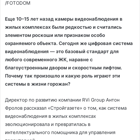
/FOTODOM
Еще 10–15 лет назад камеры видеонаблюдения в
жилых комплексах были редкостью и считались
элементом роскоши или признаком особо
охраняемого объекта. Сегодня же цифровая система
видеонаблюдения — это базовый стандарт для
любого современного ЖК, наравне с
благоустроенным двором и скоростным лифтом.
Почему так произошло и какую роль играют эти
системы в жизни горожан?
Директор по развитию компании RVi Group Антон
Фролов рассказал «Стройгазете» о том, как система
видеонаблюдения в жилых комплексах
эволюционировала и превратилась в
интеллектуального помощника для управления