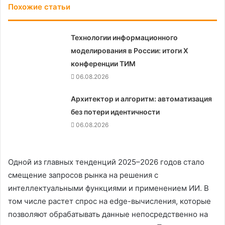
Похожие статьи
Технологии информационного
моделирования в России: итоги X
конференции ТИМ
06.08.2026
Архитектор и алгоритм: автоматизация
без потери идентичности
06.08.2026
Одной из главных тенденций 2025–2026 годов стало
смещение запросов рынка на решения с
интеллектуальными функциями и применением ИИ. В
том числе растет спрос на edge-вычисления, которые
позволяют обрабатывать данные непосредственно на