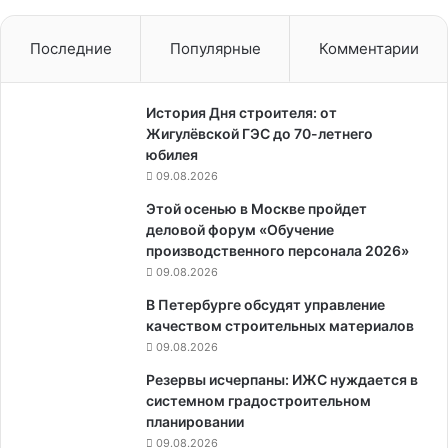
Последние
Популярные
Комментарии
История Дня строителя: от
Жигулёвской ГЭС до 70-летнего
юбилея
09.08.2026
Этой осенью в Москве пройдет
деловой форум «Обучение
производственного персонала 2026»
09.08.2026
В Петербурге обсудят управление
качеством строительных материалов
09.08.2026
Резервы исчерпаны: ИЖС нуждается в
системном градостроительном
планировании
09.08.2026