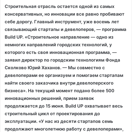
Строительная отрасль остается одной из самых
консервативных, но инновации все равно пробивают
себе дорогу. Главный инструмент, уже восемь лет
связывающий стартапы и девелоперов, — программа
Build UP. «Строительное направление — одно из
немногих направлений городских технологий, у
которого есть своя инновационная программа, —
заявил директор по городским технологиям Фонда
Сколково Юрий Хаханов. — Мы совместно с
девелоперами ее организуем и помогаем стартапам
найти своего заказчика внутри девелоперского
бизнеса». На текущий момент подано более 500
инновационных решений, прием заявок
продолжается до 15 июня. Build UP охватывает весь
строительный цикл от проектирования до
эксплуатации. «У нас из десяти стартапов семь
продолжают многолетнюю работу с девелоперами»,