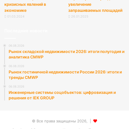
кризисных явлений в
увеличение
экономике
запрашиваемых площадей
01.03.2024
26.01.2025
Последние новости
06.08.2026
Рынок складской недвижимости 2026: итоги полугодия и
аналитика CMWP
06.08.2026
Рынок гостиничной недвижимости России 2026: итоги и
тренды CMWP
06.08.2026
Инженерные системы соцобъектов: цифровизация и
решения от IEK GROUP
© Все права защищены 2026, |