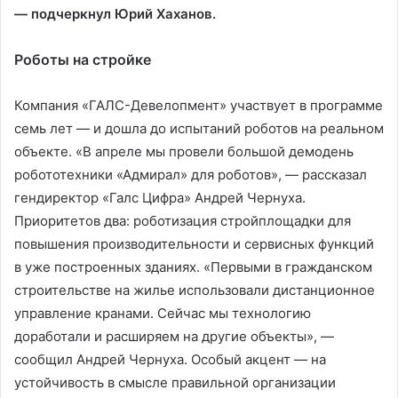
— подчеркнул Юрий Хаханов.
Роботы на стройке
Компания «ГАЛС-Девелопмент» участвует в программе
семь лет — и дошла до испытаний роботов на реальном
объекте. «В апреле мы провели большой демодень
робототехники «Адмирал» для роботов», — рассказал
гендиректор «Галс Цифра» Андрей Чернуха.
Приоритетов два: роботизация стройплощадки для
повышения производительности и сервисных функций
в уже построенных зданиях. «Первыми в гражданском
строительстве на жилье использовали дистанционное
управление кранами. Сейчас мы технологию
доработали и расширяем на другие объекты», —
сообщил Андрей Чернуха. Особый акцент — на
устойчивость в смысле правильной организации