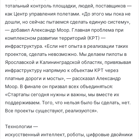
тотальный контроль площадки, людей, поставщиков —
как Центр управления полетами. «До этого мы пока не
дошли, но сейчас пытаемся сделать единую систему»,
— добавил Александр Моор. Главная проблема при
комплексном развитии территорий (КРТ) —
инфраструктура. «Если нет опыта в реализации таких
проектов, сделать невозможно. Мы делаем пилоты в
Ярославской и Калининградской областях, привязывая
инфраструктуру напрямую к объектам КРТ через
платные дороги и мосты», — рассказал Александр
Моор. В финале он призвал всех объединяться:
«Стартапы сегодня нужны и важны, мы вместе их
поддерживаем. Того, что нельзя было бы сделать, нет.
Все проекты существуют, реализуются».
Технологии —
искусственный интеллект, роботы, цифровые двойники