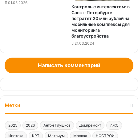
01.05.2026
Контроль с интеллектом: в
Санкт-Петербурге
потратят 20 млн рублей на
мобильные комплексы для
мониторинга
благоустройства
21.03.2024
Написать комментарий
Метки
2025
2026
Антон Глушков
Дом/ремонт
ИЖС
Ипотека
КРТ
Метриум
Москва
НОСТРОЙ