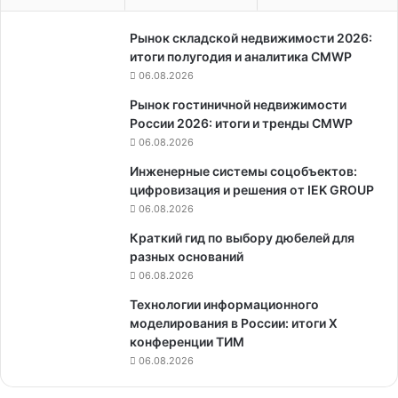
Рынок складской недвижимости 2026:
итоги полугодия и аналитика CMWP
06.08.2026
Рынок гостиничной недвижимости
России 2026: итоги и тренды CMWP
06.08.2026
Инженерные системы соцобъектов:
цифровизация и решения от IEK GROUP
06.08.2026
Краткий гид по выбору дюбелей для
разных оснований
06.08.2026
Технологии информационного
моделирования в России: итоги X
конференции ТИМ
06.08.2026