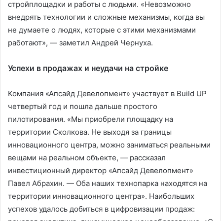
стройплощадки и работы с людьми. «Невозможно
внедрять технологии и сложные механизмы, когда вы
не думаете о людях, которые с этими механизмами
работают», — заметил Андрей Чернуха.
Успехи в продажах и неудачи на стройке
Компания «Апсайд Девелопмент» участвует в Build UP
четвертый год и пошла дальше простого
пилотирования. «Мы приобрели площадку на
территории Сколкова. Не выходя за границы
инновационного центра, можно заниматься реальными
вещами на реальном объекте, — рассказал
инвестиционный директор «Апсайд Девелопмент»
Павел Абрахин. — Оба наших технопарка находятся на
территории инновационного центра». Наибольших
успехов удалось добиться в цифровизации продаж: