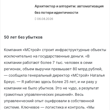
Архитектор и алгоритм: автоматизация
без потери идентичности
06.08.2026
50 лет без убытков
Компания «МСтрой» строит инфраструктурные объекты
исключительно на государственные деньги. «В
компании работают более 7 тыс. человек в семи
регионах, объем выручки превышает 80 млрд рублей,
— сообщила генеральный директор «МСтрой» Наталья
Бреус. — Я работаю здесь более 25 лет, и ни разу у
компании не было убытков. Это не чудо, а результат
грамотных управленческих решений». Весь
управленческий опыт оцифровали в собственной
системе. Ключевое — логистика и контроль. «Мы