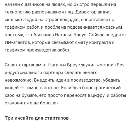
начали с датчиков на людях, но быстро перешли на
технологию распознавания лиц. Директор видит,
сколько людей на стройплощадке, сопоставляет с
графиком работ, и проблема подсвечивается красным
цветом», — объяснила Наталья Бреус. Сейчас внедряют
ИИ-агентов, которые связывают смету контракта с
графиком производства работ.
Совет стартапам от Натальи Бреус звучит жестко: «Без
индустриального партнера сделать ничего
невозможно. Внедрить идеи в производство, убедить
людей — самое сложное. Если был бюрократический
хаос на бумаге, его просто переносят в цифру, и работы
становится еще больше».
Три инсайта для стартапов