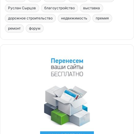
Руслан Сырцов
благоустройство
выставка
дорожное строительство
недвижимость
премия
ремонт
форум