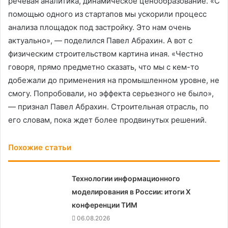
речевая аналитика, динамическое ценообразование. «С
помощью одного из стартапов мы ускорили процесс
анализа площадок под застройку. Это нам очень
актуально», — поделился Павел Абрахин. А вот с
физическим строительством картина иная. «Честно
говоря, прямо предметно сказать, что мы с кем-то
добежали до применения на промышленном уровне, не
смогу. Попробовали, но эффекта серьезного не было»,
— признал Павел Абрахин. Строительная отрасль, по
его словам, пока ждет более продвинутых решений.
Похожие статьи
Технологии информационного
моделирования в России: итоги X
конференции ТИМ
06.08.2026