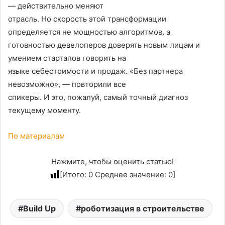
— действительно меняют
отрасль. Но скорость этой трансформации
определяется не мощностью алгоритмов, а
готовностью девелоперов доверять новым лицам и
умением стартапов говорить на
языке себестоимости и продаж. «Без партнера
невозможно», — повторили все
спикеры. И это, пожалуй, самый точный диагноз
текущему моменту.
По материалам
Нажмите, чтобы оценить статью!
[Итого:
0
Среднее значение:
0
]
Build Up
роботизация в строительстве