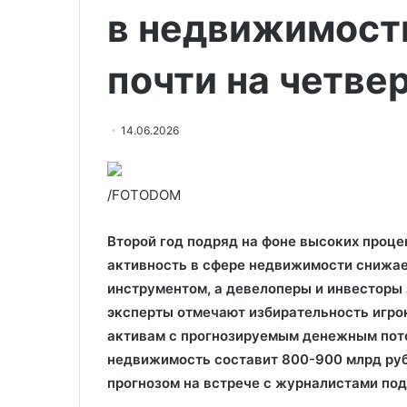
в недвижимость
почти на четвер
14.06.2026
/FOTODOM
Второй год подряд на фоне высоких проце
активность в сфере недвижимости снижае
инструментом, а девелоперы и инвесторы
эксперты отмечают избирательность игро
активам с прогнозируемым денежным пото
недвижимость составит 800-900 млрд руб
прогнозом на встрече с журналистами по