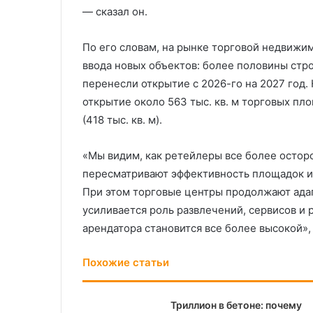
— сказал он.
По его словам, на рынке торговой недвижи
ввода новых объектов: более половины стр
перенесли открытие с 2026-го на 2027 год. 
открытие около 563 тыс. кв. м торговых пл
(418 тыс. кв. м).
«Мы видим, как ретейлеры все более остор
пересматривают эффективность площадок и
При этом торговые центры продолжают адап
усиливается роль развлечений, сервисов и 
арендатора становится все более высокой»,
Похожие статьи
Триллион в бетоне: почему