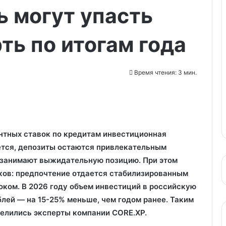
 могут упасть
ть по итогам года
Время чтения: 3 мин.
нтных ставок по кредитам инвестиционная
тся, депозиты остаются привлекательным
 занимают выжидательную позицию. При этом
ков: предпочтение отдается стабилизированным
ком. В 2026 году объем инвестиций в российскую
лей — на 15-25% меньше, чем годом ранее. Таким
делились эксперты компании CORE.XP.