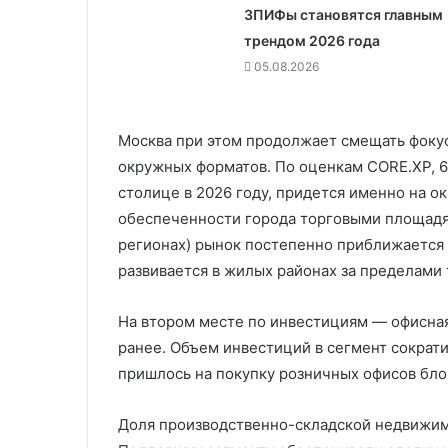
ЗПИФы становятся главным
трендом 2026 года
05.08.2026
Москва при этом продолжает смещать фокус
окружных форматов. По оценкам CORE.XP, 
столице в 2026 году, придется именно на 
обеспеченности города торговыми площадями
регионах) рынок постепенно приближается 
развивается в жилых районах за пределами
На втором месте по инвестициям — офисна
ранее. Объем инвестиций в сегмент сократил
пришлось на покупку розничных офисов бло
Доля производственно-складской недвижимо