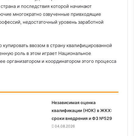
 страна и последствия которой начинают
прочие многократно озвученные привходящие
рофессий, недостаточный уровень заработной
 купировать ввозом в страну квалифицированной
енную роль в этом играет Национальное
ее организатором и координатором этого процесса
Независимая оценка
квалификации (НОК) в ЖКХ:
сроки внедрения и ФЗ №529
04.08.2026