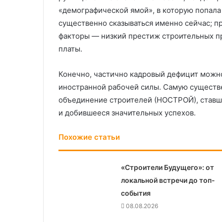
«демографической ямой», в которую попала
существенно сказываться именно сейчас; 
факторы — низкий престиж строительных п
платы.
Конечно, частично кадровый дефицит можно
иностранной рабочей силы. Самую существ
объединение строителей (НОСТРОЙ), ставш
и добившееся значительных успехов.
Похожие статьи
«Строители Будущего»: от
локальной встречи до топ-
события
08.08.2026