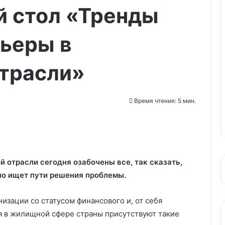
й стол «Тренды
рьеры в
отрасли»
Время чтения: 5 мин.
 отрасли сегодня озабочены все, так сказать,
о ищет пути решения проблемы.
изации со статусом финансового и, от себя
я в жилищной сфере страны присутствуют такие