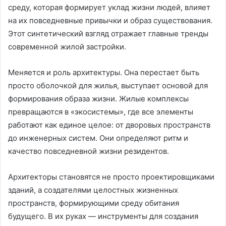
среду, которая формирует уклад жизни людей, влияет
на их повседневные привычки и образ существования.
Этот синтетический взгляд отражает главные тренды
современной жилой застройки.
Меняется и роль архитектуры. Она перестает быть
просто оболочкой для жилья, выступает основой для
формирования образа жизни. Жилые комплексы
превращаются в «экосистемы», где все элементы
работают как единое целое: от дворовых пространств
до инженерных систем. Они определяют ритм и
качество повседневной жизни резидентов.
Архитекторы становятся не просто проектировщиками
зданий, а создателями целостных жизненных
пространств, формирующими среду обитания
будущего. В их руках — инструменты для создания