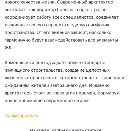
нового качества жизни. Современный архитектор
выступает как дирижер большого оркестра: он
координирует работу всех специалистов, соединяет
различные аспекты проекта в единую симфонию
пространства. От его видения зависит, насколько
гармонично будут взаимодействовать все элементы
ЖК.
Комплексный подход задает новые стандарты
жилищного строительства, создание целостных
жизненных пространств, которые отвечают запросам и
ожиданиям жителей завтрашнего дня. И именно
архитекторы стоят во главе этих перемен, формируя
новое понимание современного жилья.
По материалам
Нажмите, чтобы оценить статью!