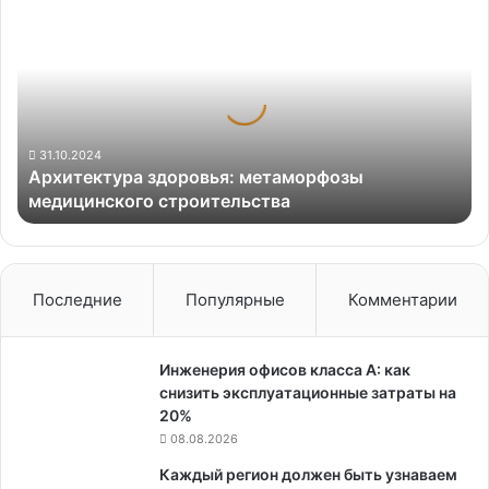
здоровья:
метаморфозы
медицинского
строительства
31.10.2024
Архитектура здоровья: метаморфозы
медицинского строительства
Последние
Популярные
Комментарии
Инженерия офисов класса А: как
снизить эксплуатационные затраты на
20%
08.08.2026
Каждый регион должен быть узнаваем