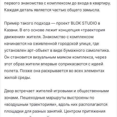
первого знакомства с комплексом до входа в квартиру.
Каждая деталь является частью общего замысла.
Пример такого подхода — проект BLOK STUDIO в
Казани. В его основе лежит концепция «траектория
движения» жителя. Знакомство с комплексом
начинается на оживленной городской улице, где
установлен арт-объект в виде бумажного самолетика.
Он становится визуальным маяком комплекса, через
этот образ жители впервые соприкасаются с идеей
полета. Позже она раскрывается во всех элементах
жилой среды.
Двор встречает жителей игровыми и общественными
зонами. Пешеходные маршруты выстроены по
«воздушным траекториям», вдоль них располагаются
площадки для разных занятий. Центром притяжения