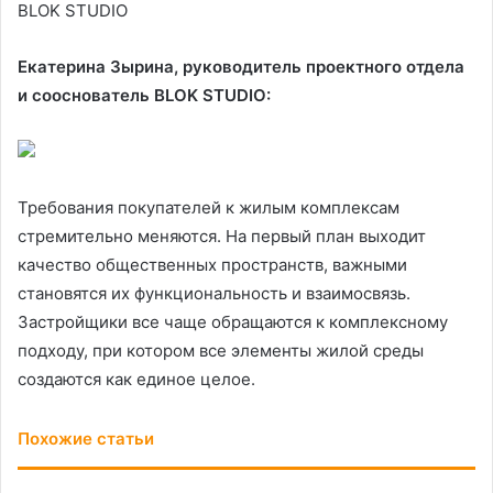
BLOK STUDIO
Екатерина Зырина, руководитель проектного отдела
и сооснователь BLOK STUDIO:
Требования покупателей к жилым комплексам
стремительно меняются. На первый план выходит
качество общественных пространств, важными
становятся их функциональность и взаимосвязь.
Застройщики все чаще обращаются к комплексному
подходу, при котором все элементы жилой среды
создаются как единое целое.
Похожие статьи