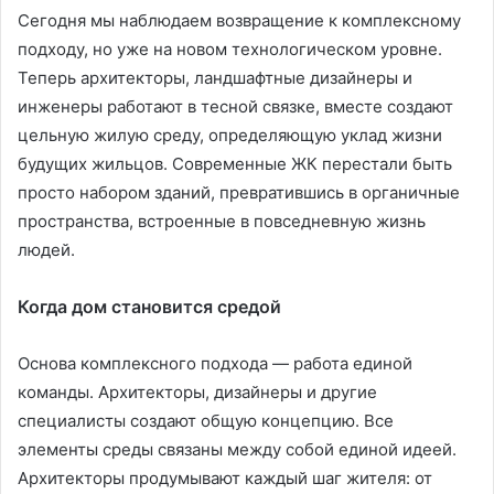
Сегодня мы наблюдаем возвращение к комплексному
подходу, но уже на новом технологическом уровне.
Теперь архитекторы, ландшафтные дизайнеры и
инженеры работают в тесной связке, вместе создают
цельную жилую среду, определяющую уклад жизни
будущих жильцов. Современные ЖК перестали быть
просто набором зданий, превратившись в органичные
пространства, встроенные в повседневную жизнь
людей.
Когда дом становится средой
Основа комплексного подхода — работа единой
команды. Архитекторы, дизайнеры и другие
специалисты создают общую концепцию. Все
элементы среды связаны между собой единой идеей.
Архитекторы продумывают каждый шаг жителя: от