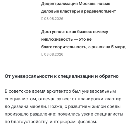
Децентрализация Москвы: новые
деловые кластеры и редевелопмент
08.08.2026
Доступность как бизнес: почему
инклюзивность — это не
благотворительность, а рынок на 5 млрд
08.08.2026
От универсальности к специализации и обратно
В советское время архитектор был универсальным
специалистом, отвечал за все: от планировки квартир
до дизайна мебели. Позже, с развитием жилой среды,
произошло разделение: появились узкие специалисты
по благоустройству, интерьерам, фасадам.