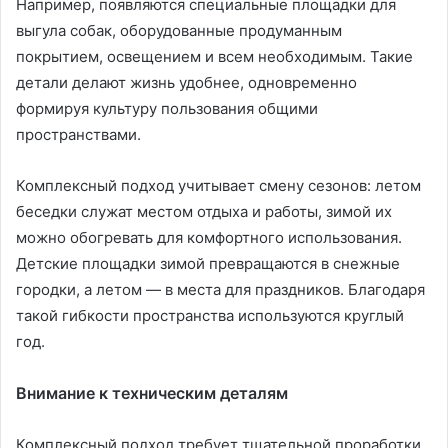
Например, появляются специальные площадки для
выгула собак, оборудованные продуманным
покрытием, освещением и всем необходимым. Такие
детали делают жизнь удобнее, одновременно
формируя культуру пользования общими
пространствами.
Комплексный подход учитывает смену сезонов: летом
беседки служат местом отдыха и работы, зимой их
можно обогревать для комфортного использования.
Детские площадки зимой превращаются в снежные
городки, а летом — в места для праздников. Благодаря
такой гибкости пространства используются круглый
год.
Внимание к техническим деталям
Комплексный подход требует тщательной проработки