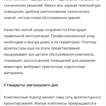
технических решений. Важно все: единая температура
освещения, удобное расположение технических
комнат, четкая схема обслуживания здания.
Качество жилой среды сохраняется благодаря
правильной эксплуатации. Профессиональный уход
необходим и внутри дома, и на территории. Поэтому
архитекторы еще на этапе проектирования
продумывают все детали обслуживания комплекса,
планируют расположение помещений для хранения
инвентаря, выбирают практичные отделочные
материалы.
Стандарты завтрашнего дня
Комплексный подход меняет саму суть архитектурного
проектирования. Жилые комплексы превращаются в