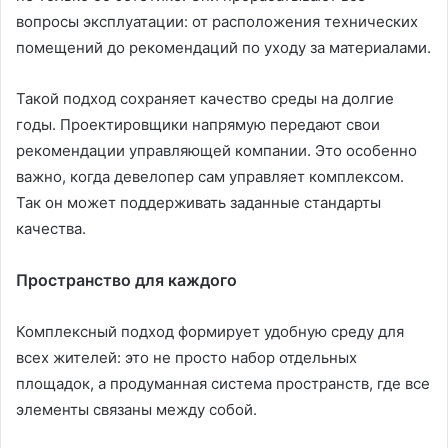
вопросы эксплуатации: от расположения технических
помещений до рекомендаций по уходу за материалами.
Такой подход сохраняет качество среды на долгие
годы. Проектировщики напрямую передают свои
рекомендации управляющей компании. Это особенно
важно, когда девелопер сам управляет комплексом.
Так он может поддерживать заданные стандарты
качества.
Пространство для каждого
Комплексный подход формирует удобную среду для
всех жителей: это не просто набор отдельных
площадок, а продуманная система пространств, где все
элементы связаны между собой.