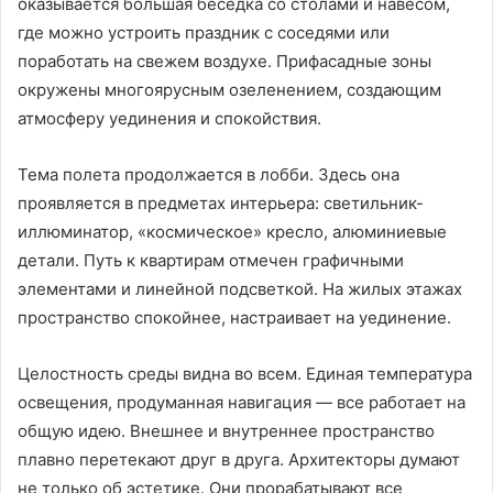
оказывается большая беседка со столами и навесом,
где можно устроить праздник с соседями или
поработать на свежем воздухе. Прифасадные зоны
окружены многоярусным озеленением, создающим
атмосферу уединения и спокойствия.
Тема полета продолжается в лобби. Здесь она
проявляется в предметах интерьера: светильник-
иллюминатор, «космическое» кресло, алюминиевые
детали. Путь к квартирам отмечен графичными
элементами и линейной подсветкой. На жилых этажах
пространство спокойнее, настраивает на уединение.
Целостность среды видна во всем. Единая температура
освещения, продуманная навигация — все работает на
общую идею. Внешнее и внутреннее пространство
плавно перетекают друг в друга. Архитекторы думают
не только об эстетике. Они прорабатывают все