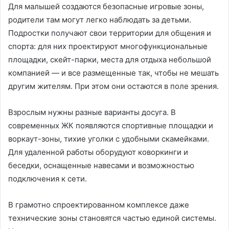
Для малышей создаются безопасные игровые зоны,
родители там могут легко наблюдать за детьми.
Подростки получают свои территории для общения и
спорта: для них проектируют многофункциональные
площадки, скейт-парки, места для отдыха небольшой
компанией — и все размещенные так, чтобы не мешать
другим жителям. При этом они остаются в поле зрения.
Взрослым нужны разные варианты досуга. В
современных ЖК появляются спортивные площадки и
воркаут-зоны, тихие уголки с удобными скамейками.
Для удаленной работы оборудуют коворкинги и
беседки, оснащенные навесами и возможностью
подключения к сети.
В грамотно спроектированном комплексе даже
технические зоны становятся частью единой системы.