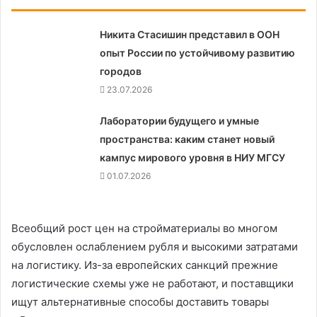
Никита Стасишин представил в ООН
опыт России по устойчивому развитию
городов
23.07.2026
Лаборатории будущего и умные
пространства: каким станет новый
кампус мирового уровня в НИУ МГСУ
01.07.2026
Всеобщий рост цен на стройматериалы во многом
обусловлен ослаблением рубля и высокими затратами
на логистику. Из-за европейских санкций прежние
логистические схемы уже не работают, и поставщики
ищут альтернативные способы доставить товары