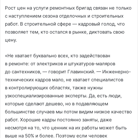
Рост цен на услуги ремонтных бригад связан не только
с наступлением сезона отделочных и строительных
работ. В строительной сфере — кадровый голод, что
позволяет тем, кто остался в рынке, диктовать свою
цену.
«Не хватает буквально всех, кто задействован
в ремонте: от электриков и штукатуров-маляров
до сантехников, — говорит Главинский. — Инженерно-
технических кадров мало, не хватает специалистов
в контролирующих областях, также нужны
узкоспециализированные эксперты. Да, есть люди,
которые сделают дешево, но в подавляющем
большинстве случаев мы потом видим низкое качество
работ. Хорошие кадры постоянно заняты, даже
несмотря на то, что ценник на их работы может быть
выше на 50% и более. Поэтому если человек