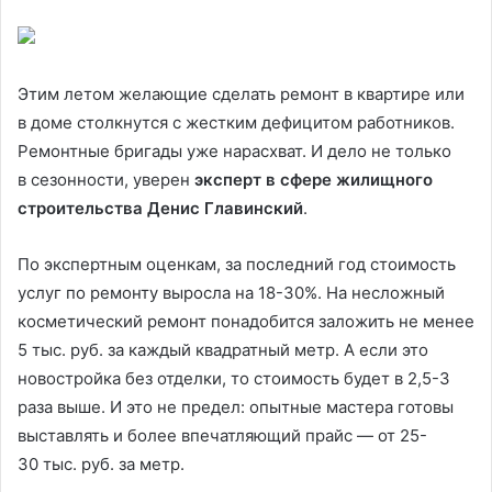
Этим летом желающие сделать ремонт в квартире или
в доме столкнутся с жестким дефицитом работников.
Ремонтные бригады уже нарасхват. И дело не только
в сезонности, уверен
эксперт в сфере жилищного
строительства Денис Главинский
.
По экспертным оценкам, за последний
год стоимость
услуг по ремонту выросла на 18-30%. На несложный
косметический ремонт понадобится заложить не менее
5 тыс. руб. за каждый квадратный метр. А если это
новостройка без отделки, то стоимость будет в 2,5-3
раза выше. И это не предел: опытные мастера готовы
выставлять и более впечатляющий прайс — от 25-
30 тыс. руб. за метр.