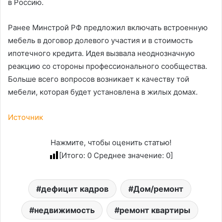
в Россию.
Ранее Минстрой РФ предложил включать встроенную
мебель в договор долевого участия и в стоимость
ипотечного кредита. Идея вызвала неоднозначную
реакцию со стороны профессионального сообщества.
Больше всего вопросов возникает к качеству той
мебели, которая будет установлена в жилых домах.
Источник
Нажмите, чтобы оценить статью!
[Итого:
0
Среднее значение:
0
]
дефицит кадров
Дом/ремонт
недвижимость
ремонт квартиры