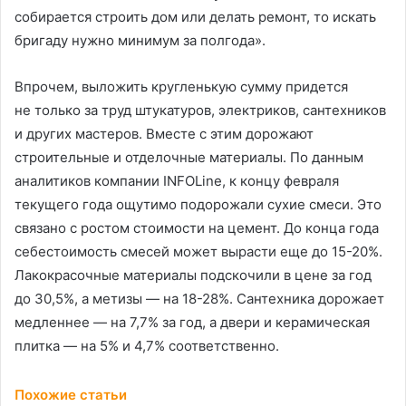
собирается строить дом или делать ремонт, то искать
бригаду нужно минимум за полгода».
Впрочем, выложить кругленькую сумму придется
не только за труд штукатуров, электриков, сантехников
и других мастеров. Вместе с этим дорожают
строительные и отделочные материалы. По данным
аналитиков компании INFOLine, к концу февраля
текущего года ощутимо подорожали сухие смеси. Это
связано с ростом стоимости на цемент. До конца года
себестоимость смесей может вырасти еще до 15-20%.
Лакокрасочные материалы подскочили в цене за год
до 30,5%, а метизы — на 18-28%. Сантехника дорожает
медленнее — на 7,7% за год, а двери и керамическая
плитка — на 5% и 4,7% соответственно.
Похожие статьи