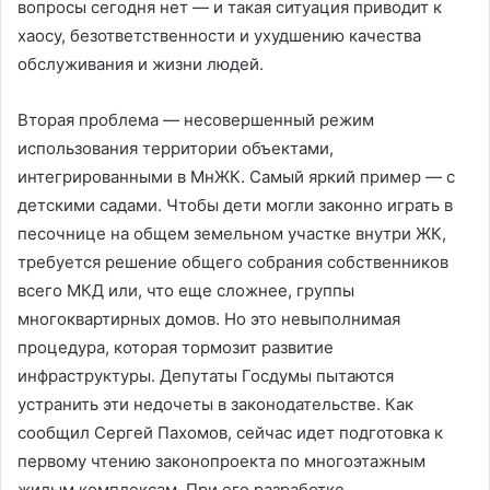
вопросы сегодня нет — и такая ситуация приводит к
хаосу, безответственности и ухудшению качества
обслуживания и жизни людей.
Вторая проблема — несовершенный режим
использования территории объектами,
интегрированными в МнЖК. Самый яркий пример — с
детскими садами. Чтобы дети могли законно играть в
песочнице на общем земельном участке внутри ЖК,
требуется решение общего собрания собственников
всего МКД или, что еще сложнее, группы
многоквартирных домов. Но это невыполнимая
процедура, которая тормозит развитие
инфраструктуры. Депутаты Госдумы пытаются
устранить эти недочеты в законодательстве. Как
сообщил Сергей Пахомов, сейчас идет подготовка к
первому чтению законопроекта по многоэтажным
жилым комплексам. При его разработке