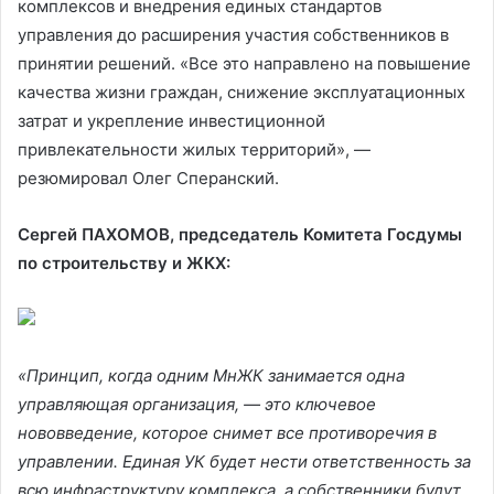
комплексов и внедрения единых стандартов
управления до расширения участия собственников в
принятии решений. «Все это направлено на повышение
качества жизни граждан, снижение эксплуатационных
затрат и укрепление инвестиционной
привлекательности жилых территорий», —
резюмировал Олег Сперанский.
Сергей ПАХОМОВ, председатель Комитета Госдумы
по строительству и ЖКХ:
«Принцип, когда одним МнЖК занимается одна
управляющая организация, — это ключевое
нововведение, которое снимет все противоречия в
управлении. Единая УК будет нести ответственность за
всю инфраструктуру комплекса, а собственники будут