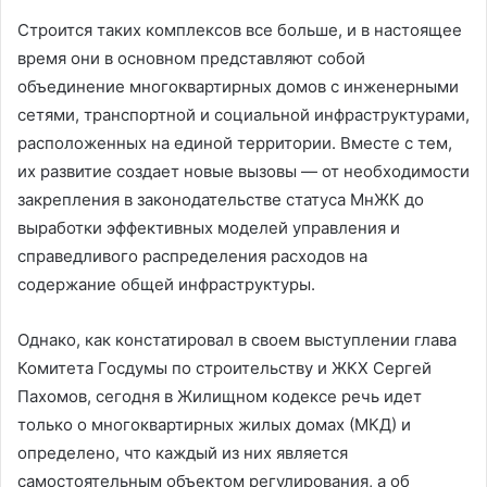
Строится таких комплексов все больше, и в настоящее
время они в основном представляют собой
объединение многоквартирных домов с инженерными
сетями, транспортной и социальной инфраструктурами,
расположенных на единой территории. Вместе с тем,
их развитие создает новые вызовы — от необходимости
закрепления в законодательстве статуса МнЖК до
выработки эффективных моделей управления и
справедливого распределения расходов на
содержание общей инфраструктуры.
Однако, как констатировал в своем выступлении глава
Комитета Госдумы по строительству и ЖКХ Сергей
Пахомов, сегодня в Жилищном кодексе речь идет
только о многоквартирных жилых домах (МКД) и
определено, что каждый из них является
самостоятельным объектом регулирования, а об