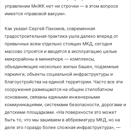
управлении МнЖК нет ни строчки — в этом вопросе
имеется «правовой вакуум».
Как указал Сергей Пахомов, современная
градостроительная практика ушла далеко вперед от
привычных всем отдельно стоящих МКД, сегодня
массово строятся и вводятся в эксплуатацию целые
микрорайоны в миниатюре — комплексы,
объединяющие несколько жилых башен, подземные
паркинги, объекты социальной инфраструктуры и
благоустройства на единой территории. Часто все эти
сооружения размещаются на общем стилобатном
основании, связаны едиными инженерными
коммуникациями, системами безопасности, дорогами и
детскими площадками. «На поверхности это может
быть то, что мы зашиваем в аббревиатуру МКД, но на
деле это гораздо более сложная инфраструктура», —