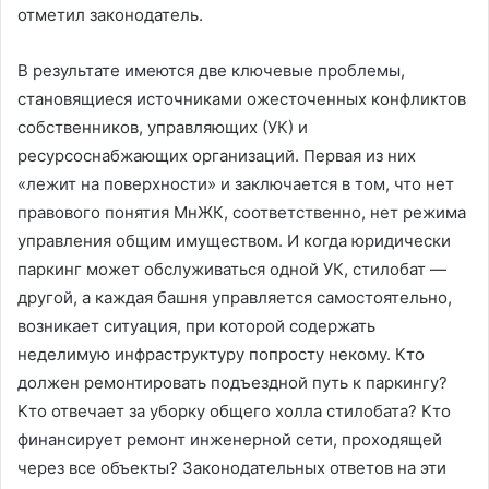
отметил законодатель.
В результате имеются две ключевые проблемы,
становящиеся источниками ожесточенных конфликтов
собственников, управляющих (УК) и
ресурсоснабжающих организаций. Первая из них
«лежит на поверхности» и заключается в том, что нет
правового понятия МнЖК, соответственно, нет режима
управления общим имуществом. И когда юридически
паркинг может обслуживаться одной УК, стилобат —
другой, а каждая башня управляется самостоятельно,
возникает ситуация, при которой содержать
неделимую инфраструктуру попросту некому. Кто
должен ремонтировать подъездной путь к паркингу?
Кто отвечает за уборку общего холла стилобата? Кто
финансирует ремонт инженерной сети, проходящей
через все объекты? Законодательных ответов на эти