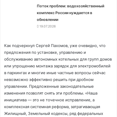
Поток проблем: водохозяйственный
комплекс России нуждается в
обновлении
19.07.2026
Как подчеркнул Сергей Пахомов, уже очевидно, что
предложения по установке, управлению и
обслуживанию автономных котельных для групп домов
или упрощению монтажа зарядок для электромобилей
в паркингах и многие иные частные вопросы сейчас
невозможно эффективно решить при дробном
управлении. Предложенные законодательные
изменения позволят снять эти проблемы. «Наша
инициатива — это не точечное исправление, а
комплексная системная реформа, затрагивающая
Жилищный, Земельный кодексы, ряд федеральных