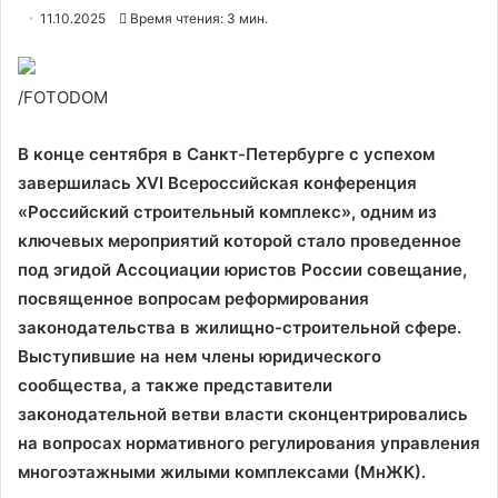
11.10.2025
Время чтения: 3 мин.
/FOTODOM
В конце сентября в Санкт-Петербурге с успехом
завершилась XVI Всероссийская конференция
«Российский строительный комплекс», одним из
ключевых мероприятий которой стало проведенное
под эгидой Ассоциации юристов России совещание,
посвященное вопросам реформирования
законодательства в жилищно-строительной сфере.
Выступившие на нем члены юридического
сообщества, а также представители
законодательной ветви власти сконцентрировались
на вопросах нормативного регулирования управления
многоэтажными жилыми комплексами (МнЖК).