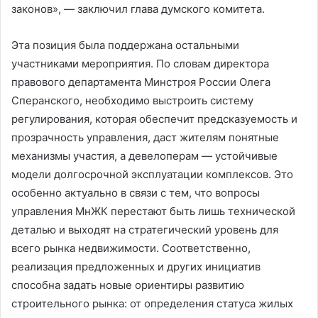
законов», — заключил глава думского комитета.
Эта позиция была поддержана остальными
участниками мероприятия. По словам директора
правового департамента Минстроя России Олега
Сперанского, необходимо выстроить систему
регулирования, которая обеспечит предсказуемость и
прозрачность управления, даст жителям понятные
механизмы участия, а девелоперам — устойчивые
модели долгосрочной эксплуатации комплексов. Это
особенно актуально в связи с тем, что вопросы
управления МнЖК перестают быть лишь технической
деталью и выходят на стратегический уровень для
всего рынка недвижимости. Соответственно,
реализация предложенных и других инициатив
способна задать новые ориентиры развитию
строительного рынка: от определения статуса жилых