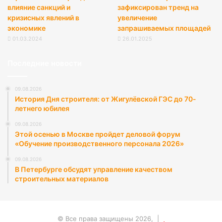
влияние санкций и
зафиксирован тренд на
кризисных явлений в
увеличение
экономике
запрашиваемых площадей
01.03.2024
26.01.2025
Последние новости
09.08.2026
История Дня строителя: от Жигулёвской ГЭС до 70-
летнего юбилея
09.08.2026
Этой осенью в Москве пройдет деловой форум
«Обучение производственного персонала 2026»
09.08.2026
В Петербурге обсудят управление качеством
строительных материалов
© Все права защищены 2026, |