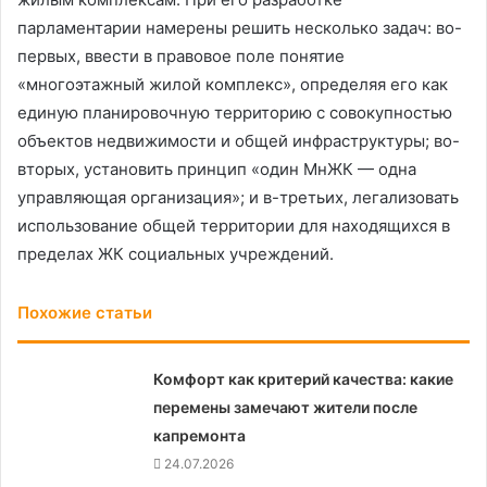
парламентарии намерены решить несколько задач: во-
первых, ввести в правовое поле понятие
«многоэтажный жилой комплекс», определяя его как
единую планировочную территорию с совокупностью
объектов недвижимости и общей инфраструктуры; во-
вторых, установить принцип «один МнЖК — одна
управляющая организация»; и в-третьих, легализовать
использование общей территории для находящихся в
пределах ЖК социальных учреждений.
Похожие статьи
Комфорт как критерий качества: какие
перемены замечают жители после
капремонта
24.07.2026