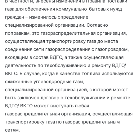
В частности, внесены изменения в Правила поставки
газа для обеспечения коммунально-бытовых нужд
граждан – изменилось определение
специализированной организации. Согласно
поправкам, это газораспределительная организация,
осуществляющая транспортировку газа до места
соединения сети газораспределения с газопроводом,
входящим в состав ВДГО, а также осуществляющая
деятельность по техобслуживанию и ремонту ВДГО/
ВКГО. В случае, когда в качестве топлива используются
сжиженные углеводородные газы,
специализированной организацией, с которой может
быть заключен договор о техобслуживании и ремонте
ВДГО/ ВКГО может выступать любая
газораспределительная организация, осуществляющая
транспортировку газа по газораспределительным
сетям.