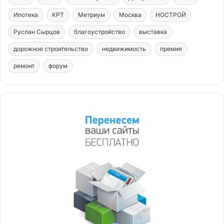
Ипотека
КРТ
Метриум
Москва
НОСТРОЙ
Руслан Сырцов
благоустройство
выставка
дорожное строительство
недвижимость
премия
ремонт
форум