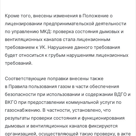
Кроме того, внесены изменения в Положение о
лицензировании предпринимательской деятельности
по управлению МКД: проверка состояния дымовых и
вентиляционных каналов стала лицензионным
требованием к УК. Нарушение данного требования
будет относиться к грубым нарушениям лицензионных
требований.
Соответствующие поправки внесены также
в Правила пользования газом в части обеспечения
безопасности при использовании и содержании ВДГО и
ВКГО при предоставлении коммунальной услуги по
газоснабжению. В частности, установлено, что
результаты проверки состояния и функционирования
дымовых и вентиляционных каналов фиксируются
организацией, осуществляющей такую проверку, в акте