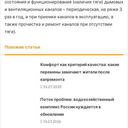
состояния и функционирования (наличия тяги) дымовых
и вентиляционных каналов – периодическая, не реже 3
раз в год, и при приемке каналов в эксплуатацию, а
также прочистка и ремонт каналов при отсутствии
тяги).
Похожие статьи
Комфорт как критерий качества: какие
перемены замечают жители после
капремонта
24.07.2026
Поток проблем: водохозяйственный
комплекс России нуждается в
обновлении
19.07.2026