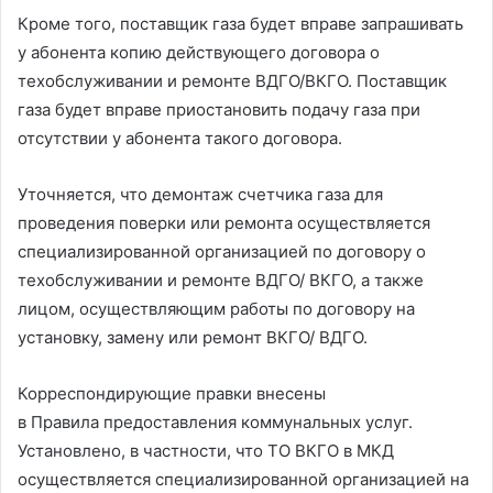
Кроме того, поставщик газа будет вправе запрашивать
у абонента копию действующего договора о
техобслуживании и ремонте ВДГО/ВКГО. Поставщик
газа будет вправе приостановить подачу газа при
отсутствии у абонента такого договора.
Уточняется, что демонтаж счетчика газа для
проведения поверки или ремонта осуществляется
специализированной организацией по договору о
техобслуживании и ремонте ВДГО/ ВКГО, а также
лицом, осуществляющим работы по договору на
установку, замену или ремонт ВКГО/ ВДГО.
Корреспондирующие правки внесены
в Правила предоставления коммунальных услуг.
Установлено, в частности, что ТО ВКГО в МКД
осуществляется специализированной организацией на