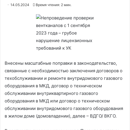
14.05.2024
Время чтения: 2 мин.
Внесены масштабные поправки в законодательство,
связанные с необходимостью заключения договоров о
техобслуживании и ремонте внутридомового газового
оборудования в МКД, договор о техническом
обслуживании внутриквартирного газового
оборудования в МКД или договор о техническом
обслуживании внутридомового газового оборудования
в жилом доме (домовладении), далее – ВДГО/ ВКГО.