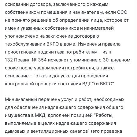
основании договора, заключенного с каждым
собственником помещения и нанимателем, если ОСС
не принято решение об определении лица, которое от
имени указанных собственников и нанимателей
уполномочено на заключение договора о
техобслуживании ВКГО в доме. Изменены правила
приостановки подачи газа потребителям – из п.
132 Правил № 354 исчезнет упоминание о 30-дневном
сроке после уведомления потребителя, а также
основание – “отказ в допуске для проведения
контрольной проверки состояния ВДГО и ВКГО”.
Минимальный перечень услуг и работ, необходимых
для обеспечения надлежащего содержания общего
имущества в МКД, дополнен позицией “Работы,
выполняемые в целях надлежащего содержания
дымовых и вентиляционных каналов” (это проверка