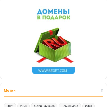
Метки
2025
2026
Антон Глушков
Дом/ремонт
ИЖС