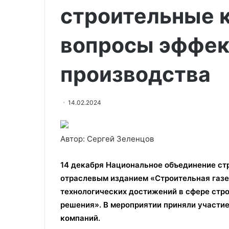
строительные 
вопросы эффек
производства
14.02.2024
Автор: Сергей Зеленцов
14 декабря Национальное объединение с
отраслевым изданием «Строительная газет
технологических достижений в сфере стр
решения». В мероприятии приняли участие
компаний.