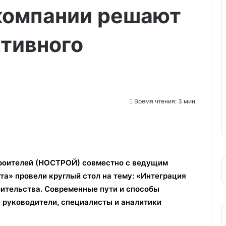
компании решают
тивного
Время чтения: 3 мин.
троителей (НОСТРОЙ) совместно с ведущим
а» провели круглый стол на тему: «Интеграция
оительства. Современные пути и способы
 руководители, специалисты и аналитики