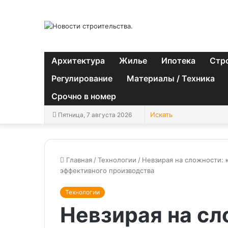
Архитектура
Жилье
Ипотека
Стр
Регулирование
Материалы / Техника
Срочно в номер
Пятница, 7 августа 2026
Главная
/
Технологии
/
Невзирая на сложности:
эффективного производства
Технологии
Невзирая на сл