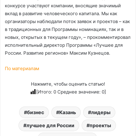
конкурсе участвуют компании, вносящие значимый
вклад в развитие человеческого капитала. Мы как
организаторы наблюдали поток заявок и проектов – как
в традиционных для Программы номинациях, так и в
новых, открытых в текущем году», – прокомментировал
исполнительный директор Программы «Лучшее для
России. Развитие регионов» Максим Кузнецов.
По материалам
Нажмите, чтобы оценить статью!
[Итого:
0
Среднее значение:
0
]
бизнес
Казань
лидеры
лучшее для России
проекты