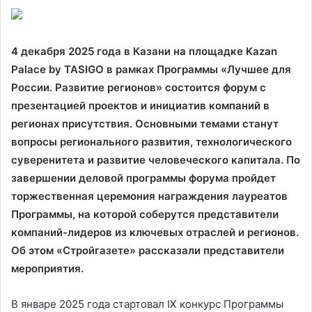
4 декабря 2025 года в Казани на площадке Kazan
Palace by TASIGO в рамках Программы «Лучшее для
России. Развитие регионов» состоится форум с
презентацией проектов и инициатив компаний в
регионах присутствия. Основными темами станут
вопросы регионального развития, технологического
суверенитета и развитие человеческого капитала. По
завершении деловой программы форума пройдет
торжественная церемония награждения лауреатов
Программы, на которой соберутся представители
компаний-лидеров из ключевых отраслей и регионов.
Об этом «Стройгазете» рассказали представители
мероприятия.
В январе 2025 года стартовал IX конкурс Программы