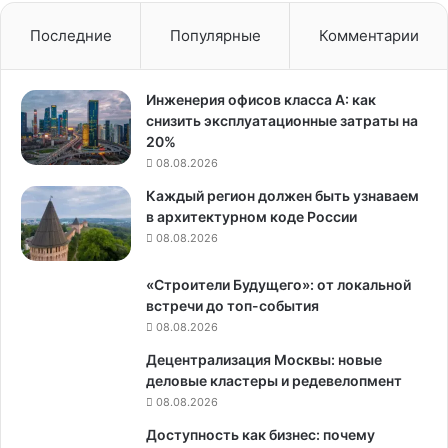
Последние
Популярные
Комментарии
Инженерия офисов класса А: как
снизить эксплуатационные затраты на
20%
08.08.2026
Каждый регион должен быть узнаваем
в архитектурном коде России
08.08.2026
«Строители Будущего»: от локальной
встречи до топ-события
08.08.2026
Децентрализация Москвы: новые
деловые кластеры и редевелопмент
08.08.2026
Доступность как бизнес: почему