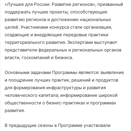
«Лучшее для России. Развитие регионов», призванный
поддержать лучшие проекты, способствующие
развитию регионов и достижению национальных
целей. Участниками конкурса стали организации,
создающие и внедряющие передовые практики
территориального развития. Экспертами выступают
представители федеральных и региональных органов
власти, госкомпаний и бизнеса.
Основными задачами Программы являются: выявление
и поощрение лучших практик, решений и продуктов
для формирования инфраструктуры и развития
человеческого капитала; информирование широкой
общественности о бизнес-практиках и программах
развития.
В предыдущие сезоны в Программе участвовали