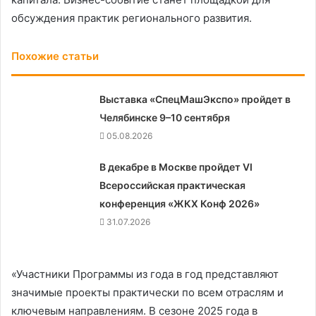
обсуждения практик регионального развития.
Похожие статьи
Выставка «СпецМашЭкспо» пройдет в
Челябинске 9–10 сентября
05.08.2026
В декабре в Москве пройдет VI
Всероссийская практическая
конференция «ЖКХ Конф 2026»
31.07.2026
«Участники Программы из года в год представляют
значимые проекты практически по всем отраслям и
ключевым направлениям. В сезоне 2025 года в