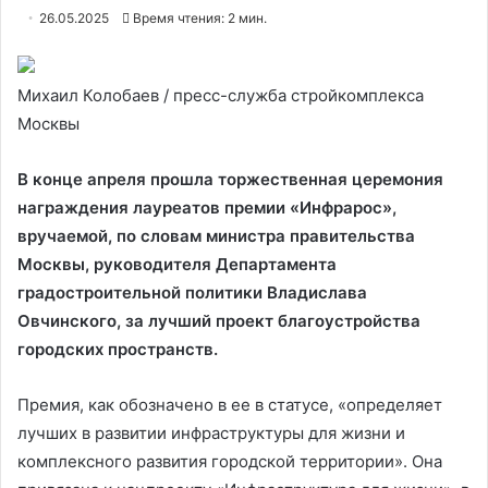
26.05.2025
Время чтения: 2 мин.
Михаил Колобаев / пресс-служба стройкомплекса
Москвы
В конце апреля прошла торжественная церемония
награждения лауреатов премии «Инфрарос»,
вручаемой, по словам министра правительства
Москвы, руководителя Департамента
градостроительной политики Владислава
Овчинского, за лучший проект благоустройства
городских пространств.
Премия, как обозначено в ее в статусе, «определяет
лучших в развитии инфраструктуры для жизни и
комплексного развития городской территории». Она