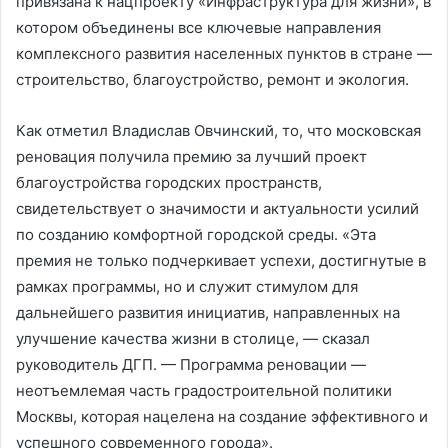
привязана к нацпроекту «Инфраструктура для жизни», в
котором объединены все ключевые направления
комплексного развития населенных пунктов в стране —
строительство, благоустройство, ремонт и экология.
Как отметил Владислав Овчинский, то, что московская
реновация получила премию за лучший проект
благоустройства городских пространств,
свидетельствует о значимости и актуальности усилий
по созданию комфортной городской среды. «Эта
премия не только подчеркивает успехи, достигнутые в
рамках программы, но и служит стимулом для
дальнейшего развития инициатив, направленных на
улучшение качества жизни в столице, — сказал
руководитель ДГП. — Программа реновации —
неотъемлемая часть градостроительной политики
Москвы, которая нацелена на создание эффективного и
успешного современного города».