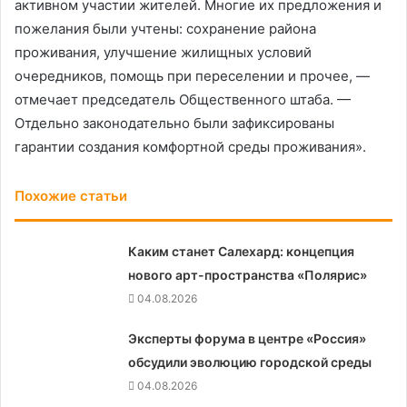
активном участии жителей. Многие их предложения и
пожелания были учтены: сохранение района
проживания, улучшение жилищных условий
очередников, помощь при переселении и прочее, —
отмечает председатель Общественного штаба. —
Отдельно законодательно были зафиксированы
гарантии создания комфортной среды проживания».
Похожие статьи
Каким станет Салехард: концепция
нового арт-пространства «Полярис»
04.08.2026
Эксперты форума в центре «Россия»
обсудили эволюцию городской среды
04.08.2026