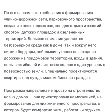
По его словам, это требования к формированию
улично-дорожной сети, парковочного пространства,
созданию пешеходных зон, зон для отдыха и занятий
спортом, детских площадок и озелененных
территорий. Большое внимание уделяется
безбарьерной среде как в доме, так и вокруг него:
низкие бордюры, небольшие уклоны пешеходных
дорожек на придомовой территории, входы в здания,
полы вестибюлей и лифтовых холлов в один уровень с
поверхностью земли. Специально проектируются
квартиры под нужды маломобильных граждан.
Программа направлена не просто на строительство
новых домов — она ориентирована на москвичей, на
формирование для них жизненного пространства, в
котором будет комфортно жить, работать и отдыхать.