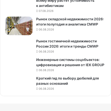
всему миру растёт устойчивость
к антибиотикам
07.08.2026
Рынок складской недвижимости 2026:
итоги полугодия и аналитика CMWP
06.08.2026
Рынок гостиничной недвижимости
России 2026: итоги и тренды CMWP
06.08.2026
Инженерные системы соцобъектов:
цифровизация и решения от IEK GROUP
06.08.2026
Краткий гид по выбору дюбелей для
разных оснований
06.08.2026