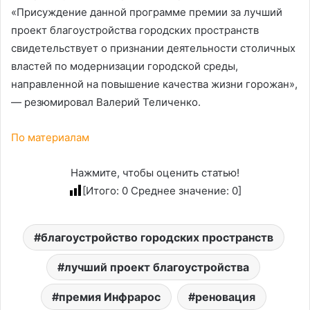
«Присуждение данной программе премии за лучший
проект благоустройства городских пространств
свидетельствует о признании деятельности столичных
властей по модернизации городской среды,
направленной на повышение качества жизни горожан»,
— резюмировал Валерий Теличенко.
По материалам
Нажмите, чтобы оценить статью!
[Итого:
0
Среднее значение:
0
]
благоустройство городских пространств
лучший проект благоустройства
премия Инфрарос
реновация