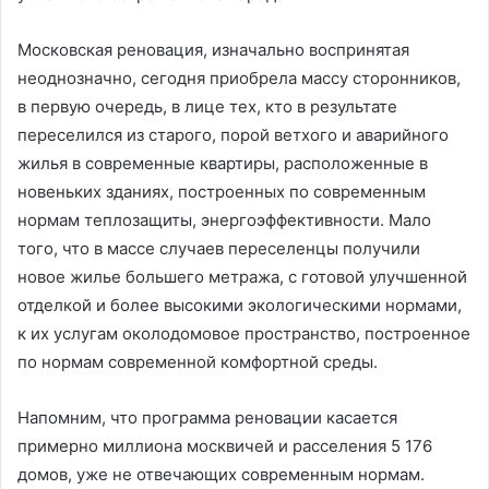
Московская реновация, изначально воспринятая
неоднозначно, сегодня приобрела массу сторонников,
в первую очередь, в лице тех, кто в результате
переселился из старого, порой ветхого и аварийного
жилья в современные квартиры, расположенные в
новеньких зданиях, построенных по современным
нормам теплозащиты, энергоэффективности. Мало
того, что в массе случаев переселенцы получили
новое жилье большего метража, с готовой улучшенной
отделкой и более высокими экологическими нормами,
к их услугам околодомовое пространство, построенное
по нормам современной комфортной среды.
Напомним, что программа реновации касается
примерно миллиона москвичей и расселения 5 176
домов, уже не отвечающих современным нормам.