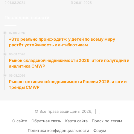
01.03.2024
26.01.2025
Последние новости
07.08.2026
«Это реально происходит»: у детей по всему миру
растёт устойчивость к антибиотикам
06.08.2026
Рынок складской недвижимости 2026: итоги полугодия и
аналитика CMWP
06.08.2026
Рынок гостиничной недвижимости России 2026: итоги и
тренды CMWP
© Все права защищены 2026, |
О сайте
Обратная связь
Карта сайта
Поиск по тегам
Политика конфиденциальности
Форум