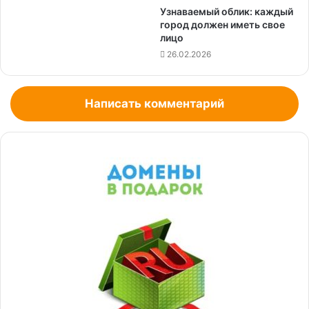
Узнаваемый облик: каждый
город должен иметь свое
лицо
26.02.2026
Написать комментарий