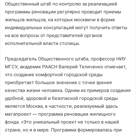
Общественный штаб по контролю за реализацией
программы реновации регулярно проводит приемы
жильцов жильцов, на которых москвичи в форме
индивидуальных консультаций могут получить ответы
на все вопросы от представителей органов
исполнительной власти столицы.
Председатель Общественного штаба, профессор НИУ
МГСУ, академик РААСН Валерий Теличенко отмечает,
что создание комфортной городской среды
приобретает большое значение с точки зрения
качества жизни человека. Одним из примеров создания
удобной, здоровой и безопасной городской среды
является Москва, в частности, реализуемый здесь
мегапроект — программа реновации жилищного
фонда. «Это уникальный проект не только в нашей
стране, но и в мире. Программа формировалась при