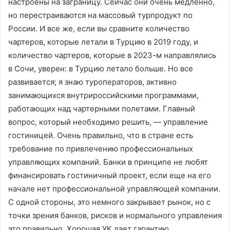
настроены на заграницу. Сейчас они очень медленно,
но перестраиваются на массовый турпродукт по
России. И все же, если вы сравните количество
чартеров, которые летали в Турцию в 2019 году, и
количество чартеров, которые в 2023-м направлялись
в Сочи, уверен: в Турцию летало больше. Но все
развивается; я знаю туроператоров, активно
занимающихся внутрироссийскими программами,
работающих над чартерными полетами. Главный
вопрос, который необходимо решить, — управление
гостиницей. Очень правильно, что в стране есть
требование по привлечению профессиональных
управляющих компаний. Банки в принципе не любят
финансировать гостиничный проект, если еще на его
начале нет профессиональной управляющей компании.
С одной стороны, это немного закрывает рынок, но с
точки зрения банков, рисков и нормального управления
это правильно. Хорошая УК дает гарантию