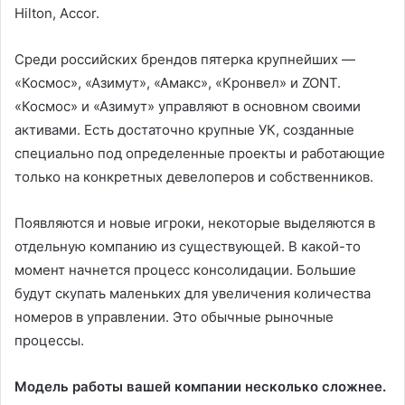
Hilton, Accor.
Среди российских брендов пятерка крупнейших —
«Космос», «Азимут», «Амакс», «Кронвел» и ZONT.
«Космос» и «Азимут» управляют в основном своими
активами. Есть достаточно крупные УК, созданные
специально под определенные проекты и работающие
только на конкретных девелоперов и собственников.
Появляются и новые игроки, некоторые выделяются в
отдельную компанию из существующей. В какой-то
момент начнется процесс консолидации. Большие
будут скупать маленьких для увеличения количества
номеров в управлении. Это обычные рыночные
процессы.
Модель работы вашей компании несколько сложнее.