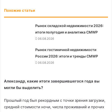
Похожие статьи
Рынок складской недвижимости 2026:
итоги полугодия и аналитика CMWP
06.08.2026
Рынок гостиничной недвижимости
России 2026: итоги и тренды CMWP
06.08.2026
Александр, какие итоги завершившегося года вы
могли бы выделить?
Прошлый год был рекордным с точки зрения загрузки,
средней стоимости ночи, числа проживаний и прочих