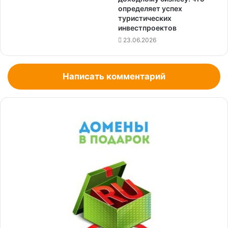
определяет успех
туристических
инвестпроектов
23.06.2026
Написать комментарий