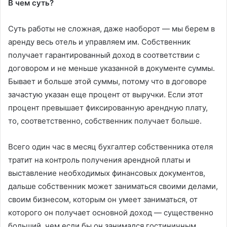
В чем суть?
Суть работы не сложная, даже наоборот — мы берем в
аренду весь отель и управляем им. Собственник
получает гарантированный доход в соответствии с
договором и не меньше указанной в документе суммы.
Бывает и больше этой суммы, потому что в договоре
зачастую указан еще процент от выручки. Если этот
процент превышает фиксированную арендную плату,
то, соответственно, собственник получает больше.
Всего один час в месяц бухгалтер собственника отеля
тратит на контроль получения арендной платы и
выставление необходимых финансовых документов,
дальше собственник может заниматься своими делами,
своим бизнесом, которым он умеет заниматься, от
которого он получает основной доход — существенно
больший, чем если бы он занимался гостиничным