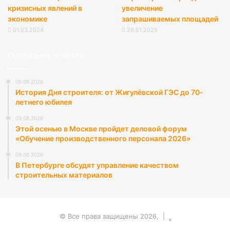
кризисных явлений в
увеличение
экономике
запрашиваемых площадей
01.03.2024
26.01.2025
Последние новости
09.08.2026
История Дня строителя: от Жигулёвской ГЭС до 70-
летнего юбилея
09.08.2026
Этой осенью в Москве пройдет деловой форум
«Обучение производственного персонала 2026»
09.08.2026
В Петербурге обсудят управление качеством
строительных материалов
© Все права защищены 2026, |