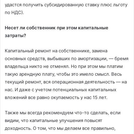
удастся получить субсидированную ставку плюс льготу
по НДС).
Несет ли собственник при этом капитальные
затраты?
Капитальный ремонт на собственнике, замена
основных средств, выбывших по амортизации, — бремя
владельца никто не отменял. Но при этом мы платим
такую арендную плату, чтобы это имело смысл. Весь
текущий ремонт, вся операционная деятельность — на
нас. И даже с учетом потенциальных капитальных
вложений все равно окупаемость у нас 15 лет.
Также мы всегда рекомендуем что-то сделать, если
видим, что капитальные улучшения повысят
доходность. О том, что мы делаем все правильно,