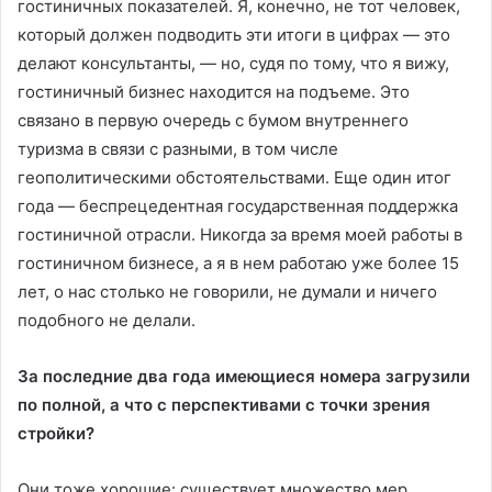
гостиничных показателей. Я, конечно, не тот человек,
который должен подводить эти итоги в цифрах — это
делают консультанты, — но, судя по тому, что я вижу,
гостиничный бизнес находится на подъеме. Это
связано в первую очередь с бумом внутреннего
туризма в связи с разными, в том числе
геополитическими обстоятельствами. Еще один итог
года — беспрецедентная государственная поддержка
гостиничной отрасли. Никогда за время моей работы в
гостиничном бизнесе, а я в нем работаю уже более 15
лет, о нас столько не говорили, не думали и ничего
подобного не делали.
За последние два года имеющиеся номера загрузили
по полной, а что с перспективами с точки зрения
стройки?
Они тоже хорошие: существует множество мер