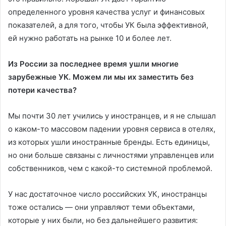
определенного уровня качества услуг и финансовых
показателей, а для того, чтобы УК была эффективной,
ей нужно работать на рынке 10 и более лет.
Из России за последнее время ушли многие
зарубежные УК. Можем ли мы их заместить без
потери качества?
Мы почти 30 лет учились у иностранцев, и я не слышал
о каком-то массовом падении уровня сервиса в отелях,
из которых ушли иностранные бренды. Есть единицы,
но они больше связаны с личностями управленцев или
собственников, чем с какой-то системной проблемой.
У нас достаточное число российских УК, иностранцы
тоже остались — они управляют теми объектами,
которые у них были, но без дальнейшего развития: