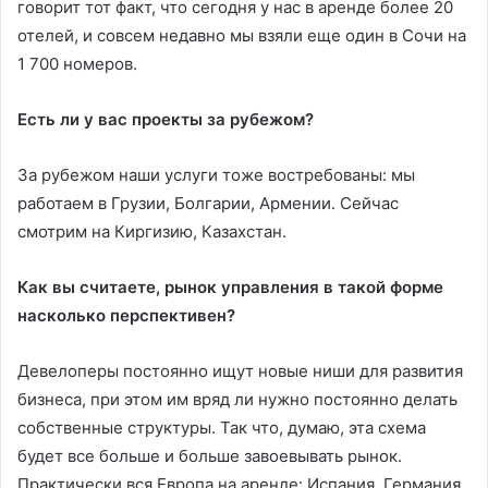
говорит тот факт, что сегодня у нас в аренде более 20
отелей, и совсем недавно мы взяли еще один в Сочи на
1 700 номеров.
Есть ли у вас проекты за рубежом?
За рубежом наши услуги тоже востребованы: мы
работаем в Грузии, Болгарии, Армении. Сейчас
смотрим на Киргизию, Казахстан.
Как вы считаете, рынок управления в такой форме
насколько перспективен?
Девелоперы постоянно ищут новые ниши для развития
бизнеса, при этом им вряд ли нужно постоянно делать
собственные структуры. Так что, думаю, эта схема
будет все больше и больше завоевывать рынок.
Практически вся Европа на аренде: Испания, Германия,