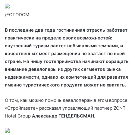
/FOTODOM
В последние два года гостиничная отрасль работает
практически на пределе своих возможностей:
внутренний туризм растет небывалыми темпами, и
качественных мест размещения не хватает по всей
стране. На нишу гостеприимства начинают обращать
внимание девелоперы из других сегментов рынка
недвижимости, однако их компетенций для развития
именно туристического продукта может не хватать.
О том, как можно помочь девелоперам в этом вопросе,
«Стройгазете» рассказал управляющий партнер ZONT
Hotel Group
Александр ГЕНДЕЛЬСМАН
.