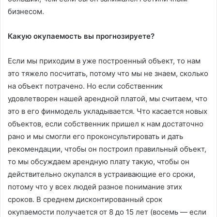
бизнесом.
Какую окупаемость вы прогнозируете?
Если мы приходим в уже построенный объект, то нам
это тяжело посчитать, потому что мы не знаем, сколько
на объект потрачено. Но если собственник
удовлетворен нашей арендной платой, мы считаем, что
это в его финмодель укладывается. Что касается новых
объектов, если собственник пришел к нам достаточно
рано и мы смогли его проконсультировать и дать
рекомендации, чтобы он построил правильный объект,
то мы обсуждаем арендную плату такую, чтобы он
действительно окупался в устраивающие его сроки,
потому что у всех людей разное понимание этих
сроков. В среднем дисконтированный срок
окупаемости получается от 8 до 15 лет (восемь — если