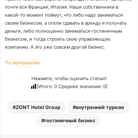
почти вся Франция, Италия. Наши собственники в
какой-то момент поймут, что либо надо заниматься
своим бизнесом, а отели сдавать в аренду и получать
деньги, либо полноценно заниматься гостиничным
бизнесом, и тогда строить свою управляющую
компанию. А это уже совсем другой бизнес.
По материалам
Нажмите, чтобы оценить статью!
[Итого:
0
Среднее значение:
0
]
ZONT Hotel Group
внутренний туризм
гостиничный бизнес